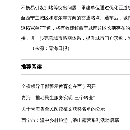
不畅易引发拥堵等突出问题，承建单位通过优化匝道
至西宁主城区和塔尔寺方向的交通堵点。通车后，城南
道拓宽至7车道，将有效缓解西宁城南片区长期存在
接，进一步完善城市路网体系，提升城市门户形象，
（来源：青海日报）
推荐阅读
全省领导干部警示教育会在西宁召开
青海：推动民生服务实现“三个转变”
关于青海省全民阅读征文获奖名单的公示
西宁市：湟中乡村旅游与浪山露营系列活动启幕