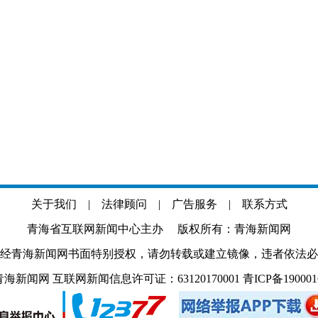
关于我们
|
法律顾问
|
广告服务
|
联系方式
青海省互联网新闻中心主办 版权所有：青海新闻网
经青海新闻网书面特别授权，请勿转载或建立镜像，违者依法必
.com 青海新闻网 互联网新闻信息许可证：63120170001
青ICP备19000