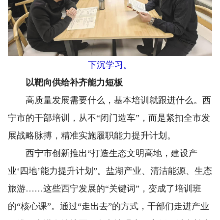
下沉学习。
以靶向供给补齐能力短板
高质量发展需要什么，基本培训就跟进什么。西
宁市的干部培训，从不“闭门造车”，而是紧扣全市发
展战略脉搏，精准实施履职能力提升计划。
西宁市创新推出“打造生态文明高地，建设产
业‘四地’能力提升计划”。盐湖产业、清洁能源、生态
旅游……这些西宁发展的“关键词”，变成了培训班
的“核心课”。通过“走出去”的方式，干部们走进产业