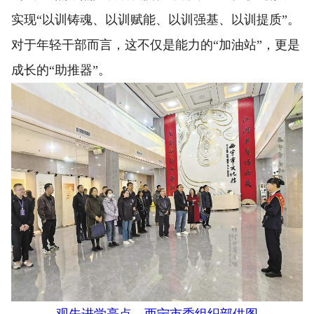
实现“以训铸魂、以训赋能、以训强基、以训提质”。
对于年轻干部而言，这不仅是能力的“加油站”，更是
成长的“助推器”。