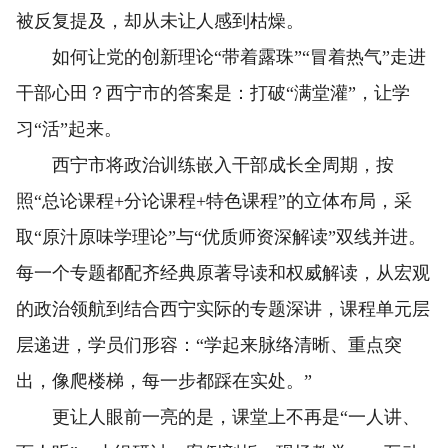
被反复提及，却从未让人感到枯燥。
如何让党的创新理论“带着露珠”“冒着热气”走进
干部心田？西宁市的答案是：打破“满堂灌”，让学
习“活”起来。
西宁市将政治训练嵌入干部成长全周期，按
照“总论课程+分论课程+特色课程”的立体布局，采
取“原汁原味学理论”与“优质师资深解读”双线并进。
每一个专题都配齐经典原著导读和权威解读，从宏观
的政治领航到结合西宁实际的专题深讲，课程单元层
层递进，学员们形容：“学起来脉络清晰、重点突
出，像爬楼梯，每一步都踩在实处。”
更让人眼前一亮的是，课堂上不再是“一人讲、