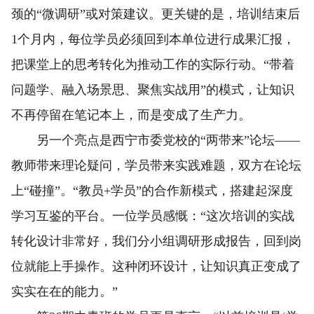
颈的“微调研”或对策建议。更关键的是，培训结束后
1个月内，每位学员必须回到本单位进行成果汇报，
把课堂上的思考转化为推动工作的实际行动。“带着
问题学、融入场景思、聚焦实战用”的模式，让知识
不再停留在笔记本上，而是变成了生产力。
另一个亮点是西宁市委党校的“两带来”论坛——
教师带来理论疑问，学员带来实践难题，双方在论坛
上“碰撞”。“教员+学员”的合作新模式，搭建起深度
学习互鉴的平台。一位学员感慨：“这次培训的实战
转化设计非常好，我们分小组调研形成报告，回到岗
位就能上手操作。这种闭环设计，让知识真正变成了
实实在在的能力。”