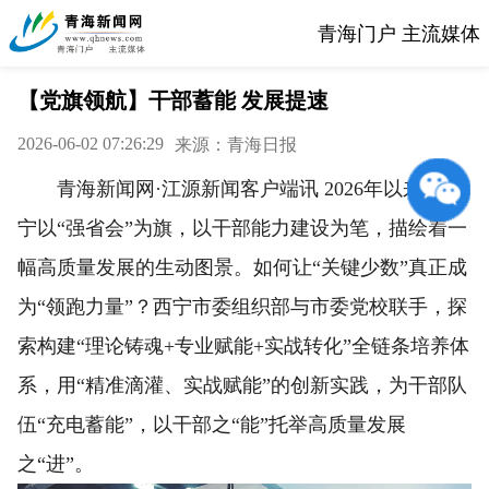
青海门户 主流媒体
【党旗领航】干部蓄能 发展提速
2026-06-02 07:26:29
来源：青海日报
青海新闻网·江源新闻客户端讯 2026年以来，西
宁以“强省会”为旗，以干部能力建设为笔，描绘着一
幅高质量发展的生动图景。如何让“关键少数”真正成
为“领跑力量”？西宁市委组织部与市委党校联手，探
索构建“理论铸魂+专业赋能+实战转化”全链条培养体
系，用“精准滴灌、实战赋能”的创新实践，为干部队
伍“充电蓄能”，以干部之“能”托举高质量发展
之“进”。