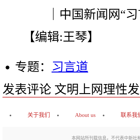
｜中国新闻网“习言
【编辑:王琴】
专题：
习言道
发表评论
文明上网理性发
关于我们
About us
联系我
本网站所刊载信息，不代表中新社