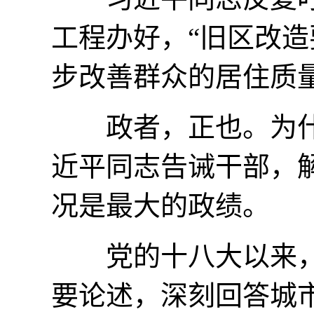
工程办好，“旧区改
步改善群众的居住质量
政者，正也。为什
近平同志告诫干部，
况是最大的政绩。
党的十八大以来，
要论述，深刻回答城