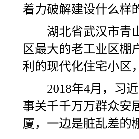
着力破解建设什么样
湖北省武汉市青山
区最大的老工业区棚
利的现代化住宅小区
2018年4月，习
事关千千万万群众安
厦，一边是脏乱差的棚