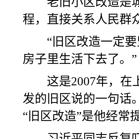
老旧小区改造是城
程，直接关系人民群
“旧区改造一定要坚
房子里生活下去了。”
这是2007年，在
发的旧区说的一句话
“旧区改造”是他经常
习近平同志反复叮