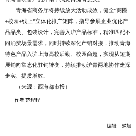
青海省商务厅将持续放大活动成效，健全“商圈
+校园+线上”立体化推广矩阵，指导参展企业优化产
品品类、包装设计，完善入沪产品标准，精准匹配不
同消费场景需求，同时持续深化产销对接，推动青海
特色产品入驻上海高校后勤、校园商超，实现从短期
展销向常态化驻销转变，持续推动沪青两地协作走深
走实、提质增效。
（来源：西海都市报）
作者 范程程
编辑：赵旭