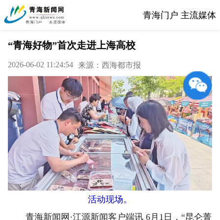
青海门户 主流媒体
“青海好物”首次走进上海高校
2026-06-02 11:24:54
来源：西海都市报
活动现场。
青海新闻网·江源新闻客户端讯 6月1日，“昆仑菁