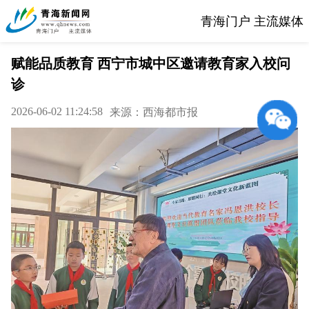
青海门户 主流媒体
赋能品质教育 西宁市城中区邀请教育家入校问
诊
2026-06-02 11:24:58
来源：西海都市报