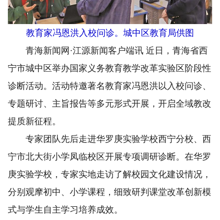
教育家冯恩洪入校问诊。城中区教育局供图
青海新闻网·江源新闻客户端讯 近日，青海省西
宁市城中区举办国家义务教育教学改革实验区阶段性
诊断活动。活动特邀著名教育家冯恩洪以入校问诊、
专题研讨、主旨报告等多元形式开展，开启全域教改
提质新征程。
专家团队先后走进华罗庚实验学校西宁分校、西
宁市北大街小学凤临校区开展专项调研诊断。在华罗
庚实验学校，专家实地走访了解校园文化建设情况，
分别观摩初中、小学课程，细致研判课堂改革创新模
式与学生自主学习培养成效。