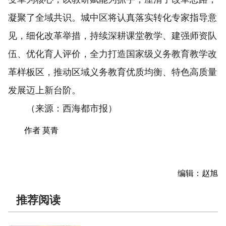
凝聚了全域共识。城中区将认真落实转化专家指导意
见，细化改革举措，持续深耕课堂教学、建强师资队
伍、优化育人评价，全力打造国家级义务教育教学改
革样板区，推动区域义务教育优质均衡、特色高质量
发展迈上新台阶。
（来源：西海都市报）
作者 莫青
编辑：赵旭
推荐阅读