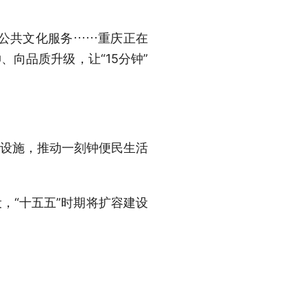
公共文化服务……重庆正在
、向品质升级，让“15分钟”
设施，推动一刻钟便民生活
，“十五五”时期将扩容建设
社区实地探访。