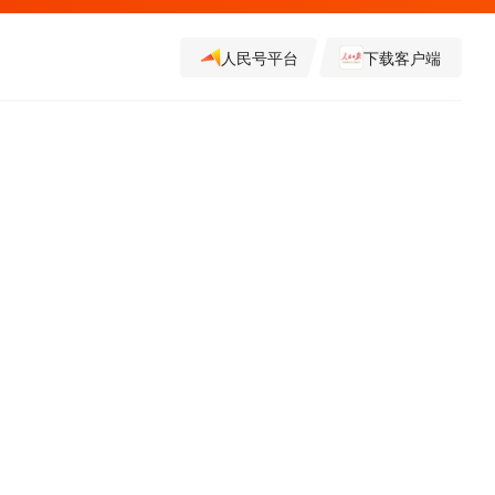
人民号平台
下载客户端