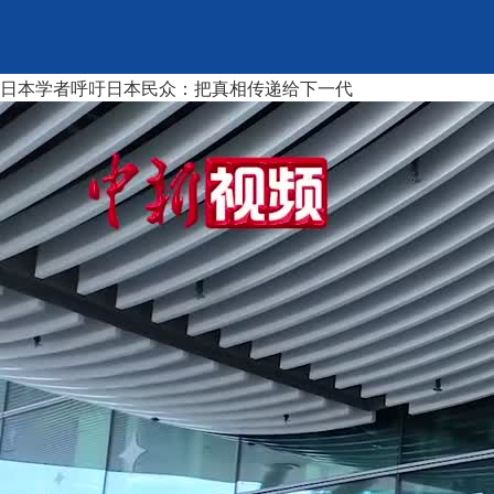
日本学者呼吁日本民众：把真相传递给下一代