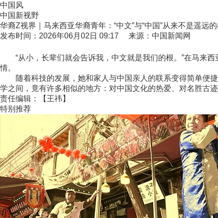
中国风
中国新视野
华裔Z视界｜马来西亚华裔青年：“中文”与“中国”从来不是遥远
发布时间：2026年06月02日 09:17 来源：中国新闻网
“从小，长辈们就会告诉我，中文就是我们的根。”在马来西亚
情。
随着科技的发展，她和家人与中国亲人的联系变得简单便捷，
学之间，竟有许多相似的地方：对中国文化的热爱、对名胜古迹
责任编辑：【王祎】
特别推荐