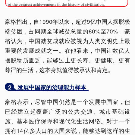
豪格指出，自1990年以来，超过9亿中国人摆脱极
端贫困，占同期全球减贫总量的60%至70%。豪
格认为，中国减贫成就应被视为人类文明史上最
重要的发展成就之一。在他看来，中国让数亿人
摆脱物质匮乏，能够过上更长寿、更健康、更有
尊严的生活，这本身就值得被承认和肯定。
2
发展中国家的治理能力样本
豪格表示，尽管中国仍然是一个发展中国家，但
已经建立起覆盖广泛的公共交通、城市基础设
施、基本医疗保障和现代化生活网络。对于一个
拥有14亿多人口的大国来说，能够达到这样的生