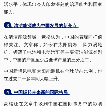
活水平，体现出令人印象深刻的治理能力和国家
能力。
3
清洁能源成为中国发展的新亮点
在清洁能源领域，豪格认为，中国的表现同样值
得关注。文章称，如今在太阳能板、风力涡轮
机、锂离子电池和电动汽车等主要清洁能源类别
中，中国的产量至少占全球产量的三分之二。
中国新增风电和太阳能装机在全球所占比例，也
在过去二十多年间大幅上升。
4
中国崛起带来新的国际格局
豪格还在文章中谈到中国在国际事务中的影响