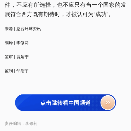
件，不应有所选择，也不应只有当一个国家的发
展符合西方既有期待时，才被认可为“成功”。
来源 | 总台环球资讯
编译 | 李修莉
签审 | 贾延宁
监制 | 邹浩宇
责任编辑：
李修莉