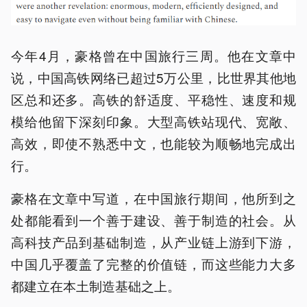
今年4月，豪格曾在中国旅行三周。他在文章中
说，中国高铁网络已超过5万公里，比世界其他地
区总和还多。高铁的舒适度、平稳性、速度和规
模给他留下深刻印象。大型高铁站现代、宽敞、
高效，即使不熟悉中文，也能较为顺畅地完成出
行。
豪格在文章中写道，在中国旅行期间，他所到之
处都能看到一个善于建设、善于制造的社会。从
高科技产品到基础制造，从产业链上游到下游，
中国几乎覆盖了完整的价值链，而这些能力大多
都建立在本土制造基础之上。