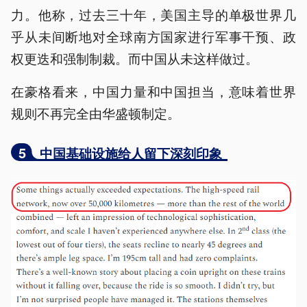
力。他称，过去三十年，美国主导的单极世界几
乎从未间断地对全球南方国家进行军事干预、政
权更迭和强制制裁。而中国从未这样做过。
在豪格看来，中国力量和中国担当，意味着世界
规则不再完全由华盛顿制定。
5
中国基础设施给人留下深刻印象