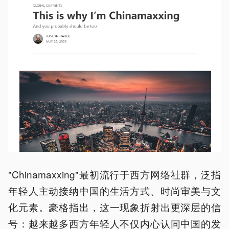
"Chinamaxxing"最初流行于西方网络社群，泛指
年轻人主动接纳中国的生活方式、时尚审美与文
化元素。豪格指出，这一现象折射出更深层的信
号：越来越多西方年轻人不仅内心认同中国的发