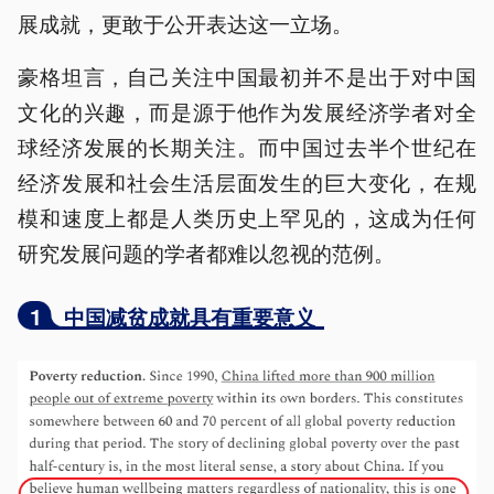
展成就，更敢于公开表达这一立场。
豪格坦言，自己关注中国最初并不是出于对中国
文化的兴趣，而是源于他作为发展经济学者对全
球经济发展的长期关注。而中国过去半个世纪在
经济发展和社会生活层面发生的巨大变化，在规
模和速度上都是人类历史上罕见的，这成为任何
研究发展问题的学者都难以忽视的范例。
1
中国减贫成就具有重要意义