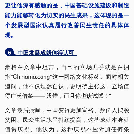
更让他深有感触的是，中国基础设施建设和制造
能力能够转化为切实的民生成果，这体现的是一
个发展型国家认真履行改善民生责任的具体体
现。
6
中国发展成就值得认可
豪格在文章中坦言，自己的立场几乎就是在拥
抱"Chinamaxxing"这一网络文化标签。面对相关
追问，他不仅坦然自认，更明确主张这一立场值
得广泛借鉴——"没错，而且你也该试试！"
文章最后强调，中国变得更加富裕、数亿人摆脱
贫困、民众生活水平持续提高，这些成就本身就
值得庆祝。他认为，这种庆祝不应附加任何条