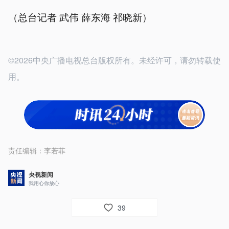
（总台记者 武伟 薛东海 祁晓新）
©2026中央广播电视总台版权所有。未经许可，请勿转载使
用。
责任编辑：
李若菲
央视新闻
我用心你放心
39