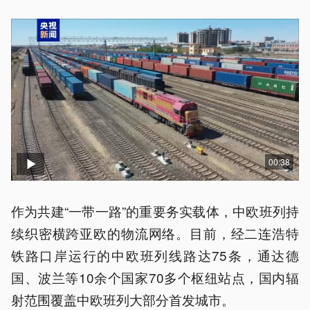
00:38
作为共建“一带一路”的重要务实载体，中欧班列持
续织密横跨亚欧的物流网络。目前，经二连浩特
铁路口岸运行的中欧班列线路达75条，通达德
国、波兰等10余个国家70多个枢纽站点，国内辐
射范围覆盖中欧班列大部分首发城市。