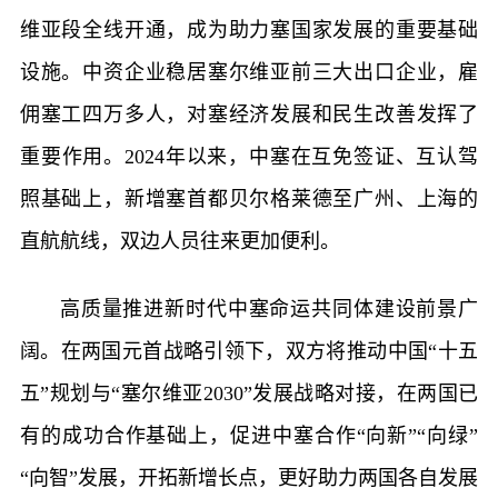
维亚段全线开通，成为助力塞国家发展的重要基础
设施。中资企业稳居塞尔维亚前三大出口企业，雇
佣塞工四万多人，对塞经济发展和民生改善发挥了
重要作用。2024年以来，中塞在互免签证、互认驾
照基础上，新增塞首都贝尔格莱德至广州、上海的
直航航线，双边人员往来更加便利。
高质量推进新时代中塞命运共同体建设前景广
阔。在两国元首战略引领下，双方将推动中国“十五
五”规划与“塞尔维亚2030”发展战略对接，在两国已
有的成功合作基础上，促进中塞合作“向新”“向绿”
“向智”发展，开拓新增长点，更好助力两国各自发展