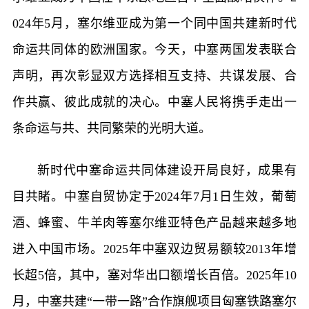
024年5月，塞尔维亚成为第一个同中国共建新时代
命运共同体的欧洲国家。今天，中塞两国发表联合
声明，再次彰显双方选择相互支持、共谋发展、合
作共赢、彼此成就的决心。中塞人民将携手走出一
条命运与共、共同繁荣的光明大道。
新时代中塞命运共同体建设开局良好，成果有
目共睹。中塞自贸协定于2024年7月1日生效，葡萄
酒、蜂蜜、牛羊肉等塞尔维亚特色产品越来越多地
进入中国市场。2025年中塞双边贸易额较2013年增
长超5倍，其中，塞对华出口额增长百倍。2025年10
月，中塞共建“一带一路”合作旗舰项目匈塞铁路塞尔