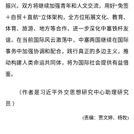
振兴。双方将继续加强青年和人文交流，用好“免签
＋自贸＋直航”立体架构，全方位拓展文化、教育、
体育、旅游、地方等合作，进一步深化中塞铁杆友
谊。在当前国际风云激荡中，中塞两国继续在国际
事务中加强协调和配合，践行真正的多边主义，推
动构建人类命运共同体，将为国际社会提供有益借
鉴。
（作者是习近平外交思想研究中心助理研究
员 ）
(责编：贾文婷、杨牧)