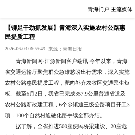
青海门户 主流媒体
【铆足干劲抓发展】青海深入实施农村公路惠
民提质工程
2026-06-03 06:55:49
来源：青海日报
青海新闻网·江源新闻客户端讯 今年以来，青海
省交通运输厅聚焦群众急难愁盼出行需求，深入实施
农村公路惠民提质工程，靶向补齐农牧区交通民生短
板。截至6月2日，我省已完成357.9公里普通省道及
农村公路新改建工程，6个乡镇通三级公路项目开工3
项，100个自然村通硬化路手续全部办结。
据了解，全省推进500座便民桥梁建设、20座危