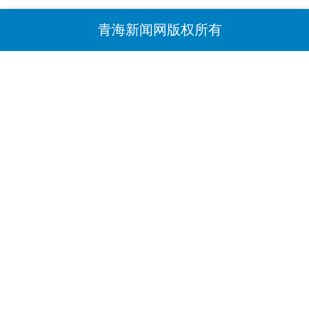
青海新闻网版权所有