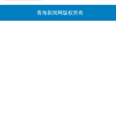
青海新闻网版权所有