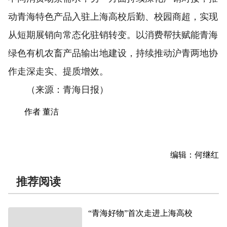
动青海特色产品入驻上海高校后勤、校园商超，实现
从短期展销向常态化驻销转变。以消费帮扶赋能青海
绿色有机农畜产品输出地建设，持续推动沪青两地协
作走深走实、提质增效。
（来源：青海日报）
作者 董洁
编辑：何继红
推荐阅读
“青海好物”首次走进上海高校