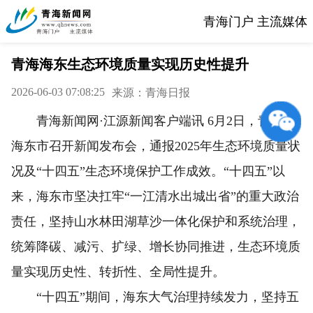
青海门户 主流媒体
青海海东生态环境质量实现历史性提升
2026-06-03 07:08:25
来源：青海日报
青海新闻网·江源新闻客户端讯 6月2日，青海省
海东市召开新闻发布会，通报2025年生态环境质量状
况及“十四五”生态环境保护工作成效。“十四五”以
来，海东市坚决扛牢“一江清水出城出省”的重大政治
责任，坚持山水林田湖草沙一体化保护和系统治理，
统筹降碳、减污、扩绿、增长协同推进，生态环境质
量实现历史性、转折性、全局性提升。
“十四五”期间，海东大气治理持续发力，坚持五