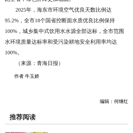
2025年，海东市环境空气优良天数比例达
95.2%，全市18个国省控断面水质优良比例保持
100%，城乡集中式饮用水水源全部达标，全市范围
水环境质量达标率和受污染耕地安全利用率均达
100%。
（来源：青海日报）
作者 牛玉娇
编辑：何继红
推荐阅读