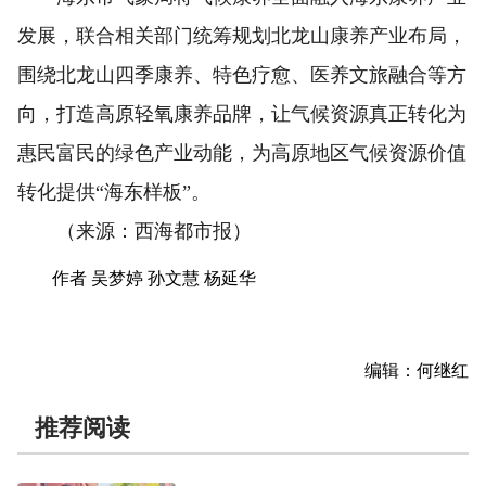
发展，联合相关部门统筹规划北龙山康养产业布局，
围绕北龙山四季康养、特色疗愈、医养文旅融合等方
向，打造高原轻氧康养品牌，让气候资源真正转化为
惠民富民的绿色产业动能，为高原地区气候资源价值
转化提供“海东样板”。
（来源：西海都市报）
作者 吴梦婷 孙文慧 杨延华
编辑：何继红
推荐阅读