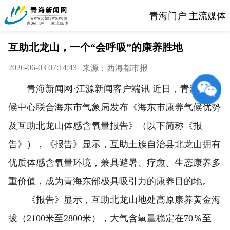
青海门户 主流媒体
互助北龙山，一个“会呼吸”的康养胜地
2026-06-03 07:14:43
来源：西海都市报
青海新闻网·江源新闻客户端讯 近日，青海省气
候中心联合海东市气象局发布《海东市康养气候优势
及互助北龙山体感含氧量报告》（以下简称《报
告》），《报告》显示，互助土族自治县北龙山拥有
优质体感含氧量环境，兼具避暑、疗愈、生态康养多
重价值，成为青海东部极具吸引力的康养目的地。
《报告》显示，互助北龙山地处高原康养黄金海
拔（2100米至2800米），大气含氧量稳定在70％至