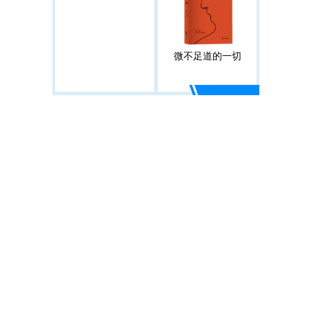
微不足道的一切