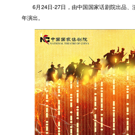
6月24日-27日，由中国国家话剧院出品
年演出。