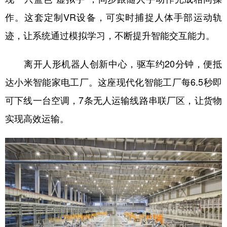
作。这套定制VR设备，可实时捕捉人体手部运动轨
迹，让系统通过模拟学习，不断提升智能交互能力。
离开人形机器人创新中心，驱车约20分钟，便抵
达小米智能家电工厂。这座现代化智能工厂每6.5秒即
可下线一台空调，7条无人运输线路串联厂区，让货物
实现高效运输。