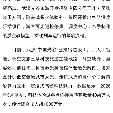
新亮点。武汉光谷旅游开发投资有限公司工作人员张
晓玉介绍，除基础乘坐体验外，景区还推出空轨深度
研学项目，游客可走进检修库、调度中心，亲手制作
纸质空轨模型，探秘列车运行的幕后流程。
目前，武汉“中国光谷”已推出超级工厂、人工智
能、低空文旅三条科技旅游主题线路，除空轨外，游
客还可前往华工科技激光科技馆体验激光雕刻、搭乘
直升机低空俯瞰城市风光、走进武汉超算中心了解前
沿算力应用，沉浸式感受科技魅力。数据显示，2026
年3月至今，科技体验游各点位接待游客数量40余万人
次，预计综合收入超1000万元。