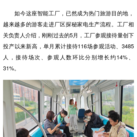
如今这座智能工厂，已然成为热门旅游目的地，
越来越多的游客走进厂区探秘家电生产流程。工厂相
关负责人介绍，刚刚过去的5月，工厂参观接待量创下
投产以来新高，单月累计接待116场参观活动、3485
人，接待场次、参观人数环比分别增长约14%、
31%。