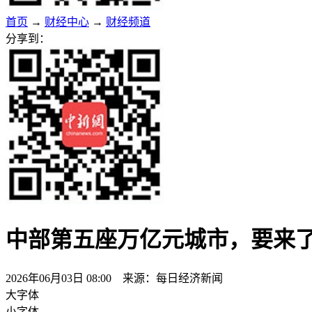
首页
→
财经中心
→
财经频道
分享到：
中部第五座万亿元城市，要来
2026年06月03日 08:00 来源：每日经济新闻
大字体
小字体