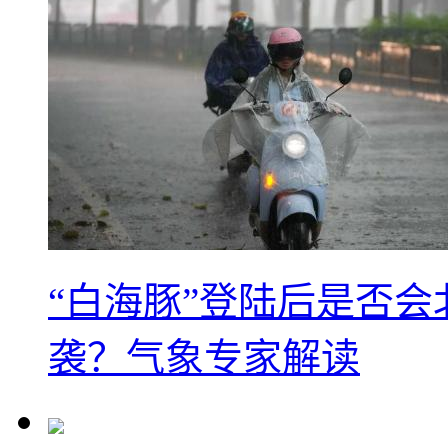
“白海豚”登陆后是否会
袭？气象专家解读