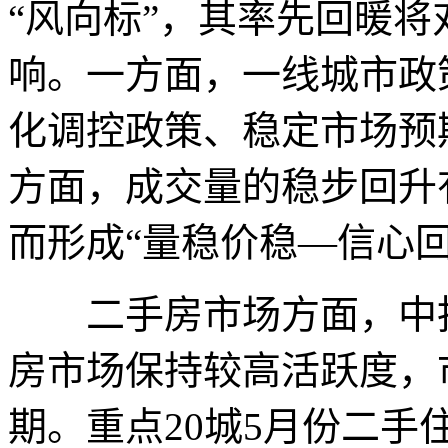
“风向标”，其率先回暖
响。一方面，一线城市政
化调控政策、稳定市场预
方面，成交量的稳步回升
而形成“量稳价稳—信心
二手房市场方面，中指
房市场保持较高活跃度，
期。重点20城5月份二手住