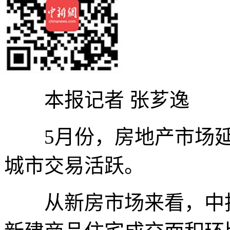
本报记者 张芗逸
5月份，房地产市场延续
城市交易活跃。
从新房市场来看，中指