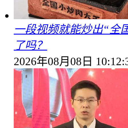
一段视频就能炒出“全国
了吗？
2026年08月08日 10:12: