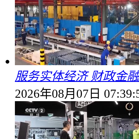
服务实体经济 财政金融
2026年08月07日 07:39: