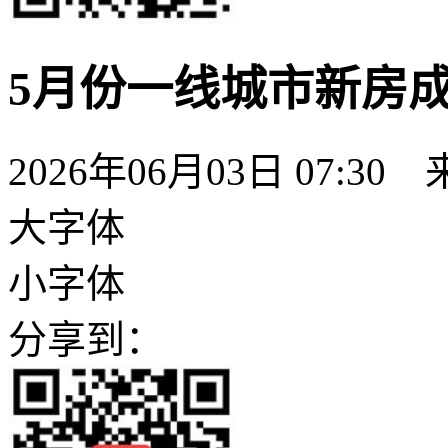
5月份一线城市新房成
2026年06月03日 07:
大字体
小字体
分享到：