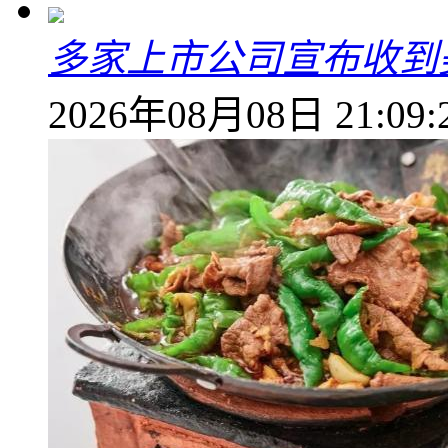
多家上市公司宣布收到
2026年08月08日 21:09: