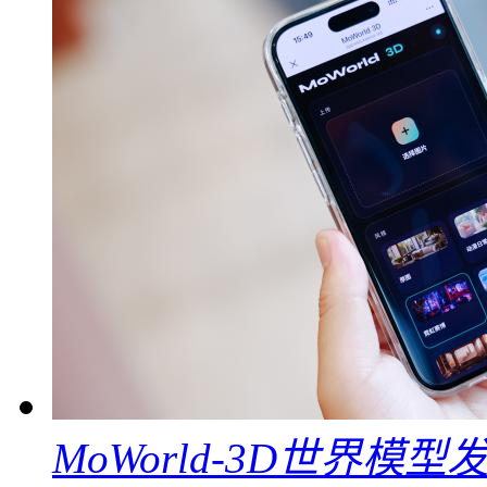
MoWorld-3D世界模