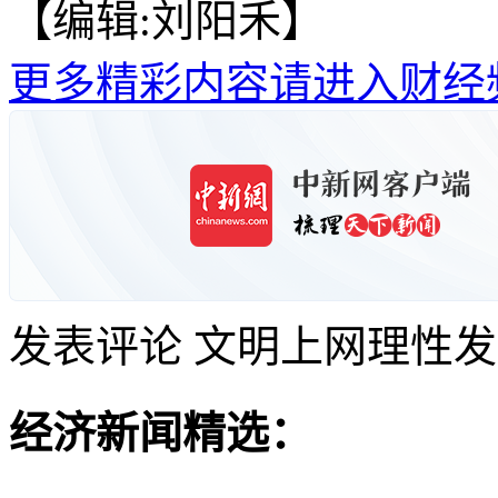
【编辑:刘阳禾】
更多精彩内容请进入财经
发表评论
文明上网理性发
经济新闻精选：