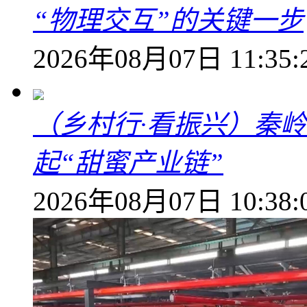
“物理交互”的关键一步
2026年08月07日 11:35:
（乡村行·看振兴）秦
起“甜蜜产业链”
2026年08月07日 10:38: