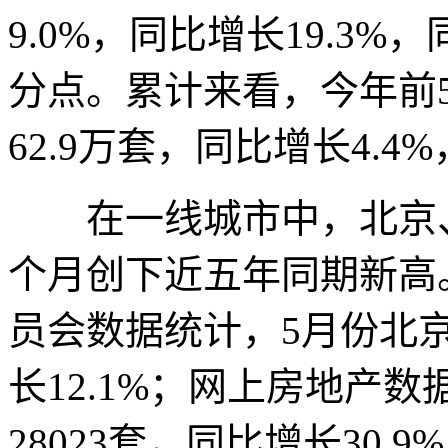
9.0%，同比增长19.3%
分点。累计来看，今年前
62.9万套，同比增长4.
在一线城市中，北京、
个月创下近五年同期新高
员会数据统计，5月份北京
长12.1%；网上房地产
28023套，同比增长30.9