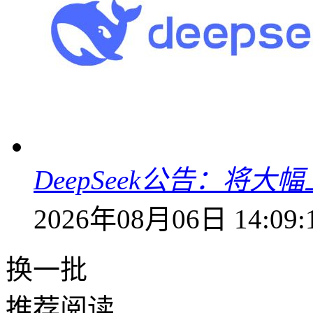
DeepSeek公告：将大
2026年08月06日 14:09:
换一批
推荐阅读