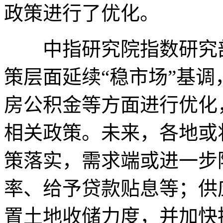
政策进行了优化。
中指研究院指数研究部
策层面延续“稳市场”基
房公积金等方面进行优化
相关政策。未来，各地或
策落实，需求端或进一步
率、给予贷款贴息等；供
置土地收储力度，并加快