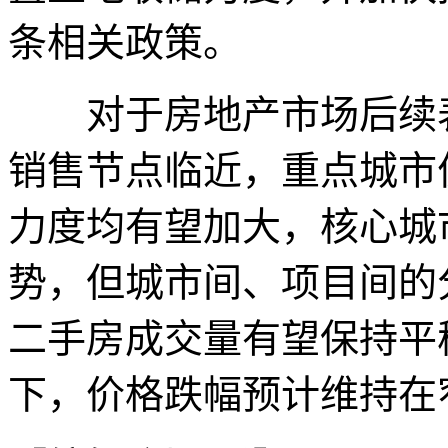
条相关政策。
对于房地产市场后续表
销售节点临近，重点城市
力度均有望加大，核心城
势，但城市间、项目间的
二手房成交量有望保持平
下，价格跌幅预计维持在