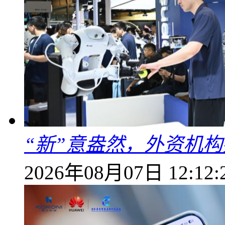
“新”意盎然，外资机
2026年08月07日 12:12: