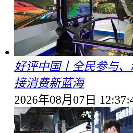
好评中国丨全民参与、
接消费新蓝海
2026年08月07日 12:37: