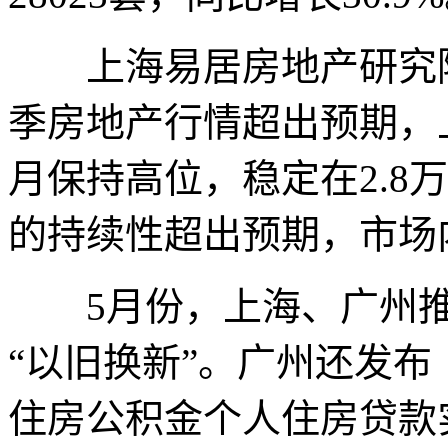
上海易居房地产研究院
季房地产行情超出预期，
月保持高位，稳定在2.8
的持续性超出预期，市场
5月份，上海、广州推
“以旧换新”。广州还发
住房公积金个人住房贷款实