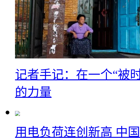
记者手记：在一个“被
的力量
用电负荷连创新高 中国