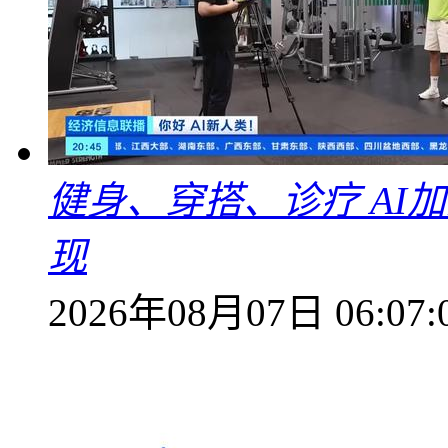
健身、穿搭、诊疗 AI
现
2026年08月07日 06:07: