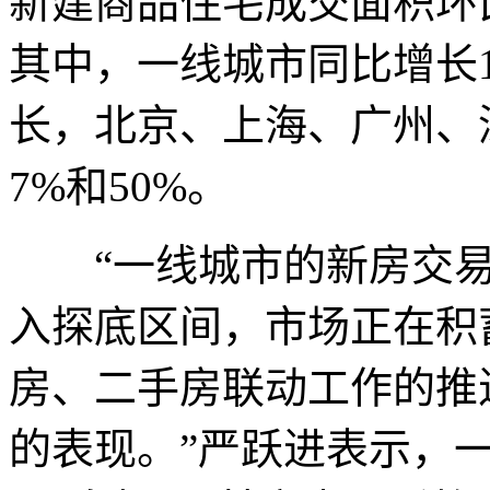
新建商品住宅成交面积环
其中，一线城市同比增长
长，北京、上海、广州、深
7%和50%。
“一线城市的新房交易
入探底区间，市场正在积
房、二手房联动工作的推
的表现。”严跃进表示，