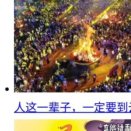
人这一辈子，一定要到