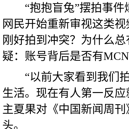
“抱抱盲兔”摆拍事件
网民开始重新审视这类视
刚好拍到冲突？为什么总
疑：账号背后是否有MC
“以前大家看到我们拍
生活。现在有人第一反应就
主夏果对《中国新闻周刊
头。