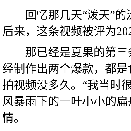
回忆那几天“泼天”的
后来，这条视频被评为20
那已经是夏果的第三条
经制作出两个爆款，都是
拍视频没多久。“我当时
风暴雨下的一叶小小的扁
情。