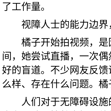
了工作量。
视障人士的能力边界，
橘子开始拍视频，是因
间，她尝试直播，一次偶
好的盲道。不少网友反馈
么样、存在什么问题。橘
人们对于无障碍设施的