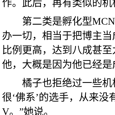
作。此后，再有类似的机
第二类是孵化型MCN
办一切，相当于把博主当
比例更高，达到八成甚至
他，大概是因为他已经是
橘子也拒绝过一些机构
很‘佛系’的选手，从来
V。”她说。