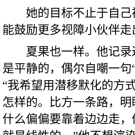
她的目标不止于自己被
能鼓励更多视障小伙伴走
夏果也一样。他记录过
是平静的，偶尔自嘲一句
“我希望用潜移默化的方
怎样的。比方一条路，明
什么偏偏要靠着边边走，