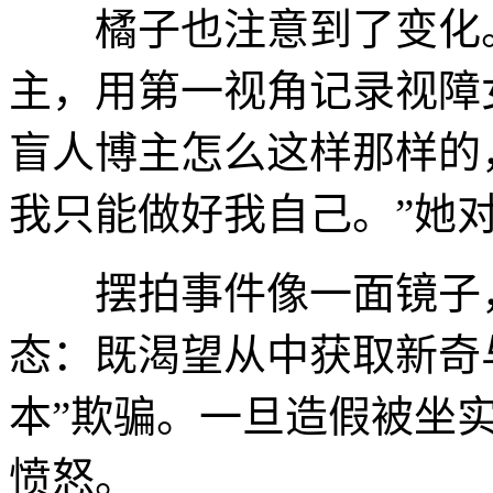
橘子也注意到了变化。
主，用第一视角记录视障
盲人博主怎么这样那样的
我只能做好我自己。”她
摆拍事件像一面镜子，
态：既渴望从中获取新奇
本”欺骗。一旦造假被坐
愤怒。