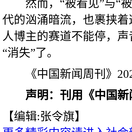
然而，“被看见”与“被
代的汹涌暗流，也裹挟着
人博主的赛道不能停，声
“消失”了。
《中国新闻周刊》202
声明：刊用《中国新
【编辑:张令旗】