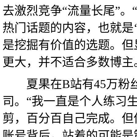
去激烈竞争“流量长尾”。
热门话题的内容，也就是
是挖掘有价值的选题。但
更大，并不适合多数博主
夏果在B站有45万粉丝
司。“我一直是个人练习
剪，百分百自己完成。但
账号背后，站着的可能是