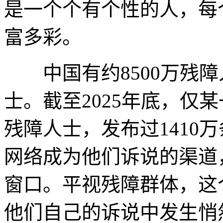
是一个个有个性的人，每
富多彩。
中国有约8500万残障
士。截至2025年底，仅
残障人士，发布过1410
网络成为他们诉说的渠道
窗口。平视残障群体，这
他们自己的诉说中发生悄