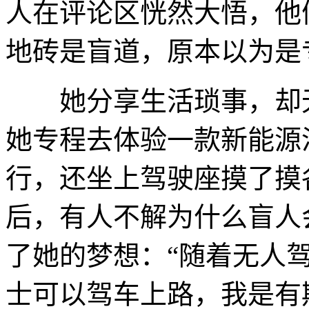
人在评论区恍然大悟，他
地砖是盲道，原本以为是
她分享生活琐事，却无
她专程去体验一款新能源
行，还坐上驾驶座摸了摸
后，有人不解为什么盲人
了她的梦想：“随着无人
士可以驾车上路，我是有