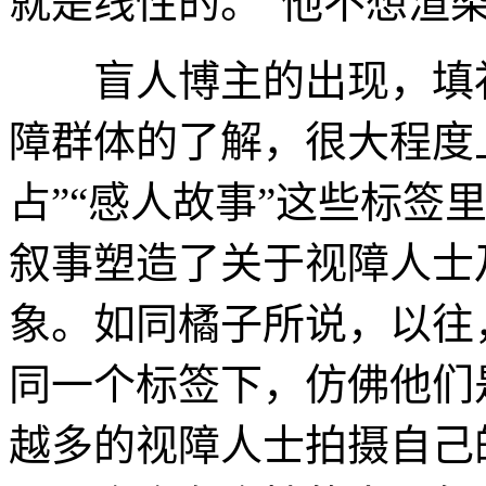
就是线性的。”他不想渲
盲人博主的出现，填补
障群体的了解，很大程度上
占”“感人故事”这些标签
叙事塑造了关于视障人士
象。如同橘子所说，以往
同一个标签下，仿佛他们
越多的视障人士拍摄自己