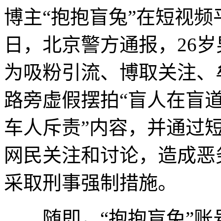
博主“抱抱盲兔”在短视频平
日，北京警方通报，26岁
为吸粉引流、博取关注、
路旁虚假摆拍“盲人在盲
车人斥责”内容，并通过
网民关注和讨论，造成恶
采取刑事强制措施。
随即，“抱抱盲兔”账