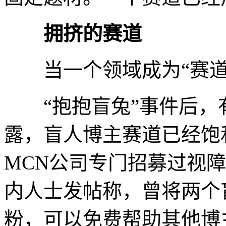
拥挤的赛道
当一个领域成为“赛道”
“抱抱盲兔”事件后，有
露，盲人博主赛道已经饱
MCN公司专门招募过视
内人士发帖称，曾将两个
粉，可以免费帮助其他博