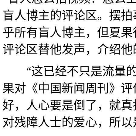
盲人博主的评论区。摆拍
乎所有盲人博主，但夏果
评论区替他发声，介绍他
“这已经不只是流量的
果对《中国新闻周刊》评
好，人心要是倒了，就真
对残障人士的爱心，所以