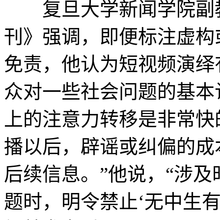
复旦大学新闻学院副教
刊》强调，即便标注虚构
免责，他认为短视频演绎
众对一些社会问题的基本
上的注意力转移是非常快
播以后，辟谣或纠偏的成
后续信息。”他说，“涉
题时，明令禁止‘无中生有’