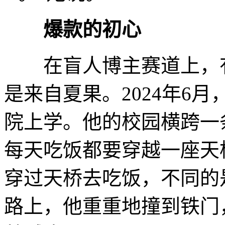
爆款的初心
在盲人博主赛道上，有
是来自夏果。2024年6
院上学。他的校园横跨一
每天吃饭都要穿越一座天
穿过天桥去吃饭，不同的
路上，他重重地撞到铁门