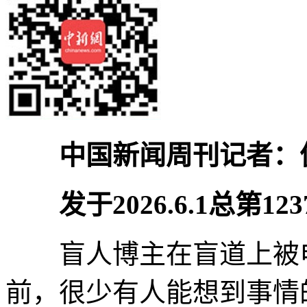
中国新闻周刊记者：
发于2026.6.1总第1
盲人博主在盲道上被电
前，很少有人能想到事情