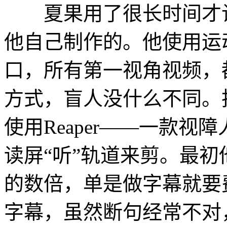
夏果用了很长时间才让
他自己制作的。他使用运
口，所有第一视角视频，
方式，盲人没什么不同。
使用Reaper——一款
读屏“听”轨道来剪。最
的数倍，单是做字幕就要
字幕，虽然断句经常不对