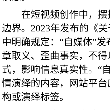
在短视频创作中，摆拍
边界。2023年发布的《
中明确规定：“自媒体”
章取义、歪曲事实，不得
式，影响信息真实性。“
情演绎的内容，网站平台
构或演绎标签。