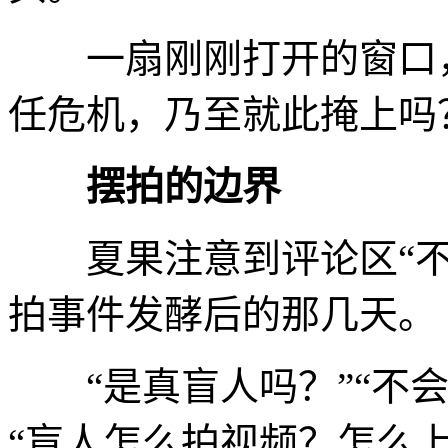
一扇刚刚打开的窗口，
任危机，乃至就此掩上吗
摆拍的边界
夏果注意到评论区“不一
拍事件发酵后的那几天。
“是真盲人吗？”“不会
“盲人怎么拍视频？怎么