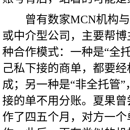
曾有数家MCN机构与
或中介型公司，主要帮博
种合作模式：一种是“全
己私下接的商单，都要经
成；另一种是“非全托管
接的单不用分账。夏果曾
作了四五个月，对方一个