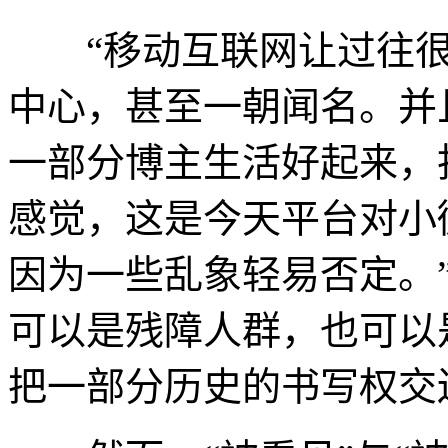
“移动互联网让过往很多
中心，甚至一朝闻名。并
一部分博主生活好起来，
感觉，这是今天平台对小
因为一些乱象轻易否定。
可以是残障人群，也可以
把一部分历史的书写权交