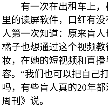
有一次在出租车上，橘
里的读屏软件，口红有没
人第一次知道：原来盲人
橘子也想通过这个视频教
妆，在她的短视频和直播
容。“我们也可以把自己
吗，有些盲人真的20年
周刊》说。