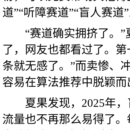
道”“听障赛道”“盲人赛道
“赛道确实拥挤了。”夏
了，网友也都看过了。第
条就无感了。”而卖惨、
容易在算法推荐中脱颖而
夏果发现，2025年，
流量也不再那么易得了。