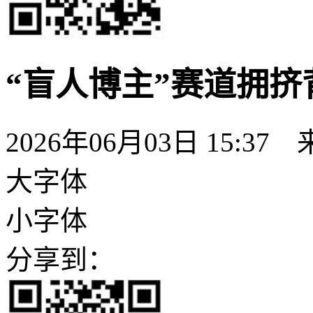
“盲人博主”赛道拥挤
2026年06月03日 15:
大字体
小字体
分享到：