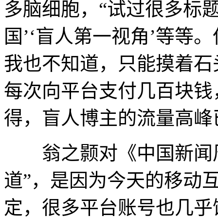
多脑细胞，“试过很多标题
国’‘盲人第一视角’等等
我也不知道，只能摸着石
每次向平台支付几百块钱
得，盲人博主的流量高峰
翁之颢对《中国新闻周
道”，是因为今天的移动
定，很多平台账号也几乎