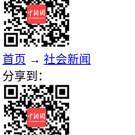
首页
→
社会新闻
分享到：