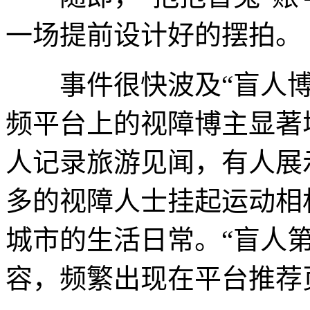
一场提前设计好的摆拍。
事件很快波及“盲人博
频平台上的视障博主显著
人记录旅游见闻，有人展
多的视障人士挂起运动相
城市的生活日常。“盲人第
容，频繁出现在平台推荐