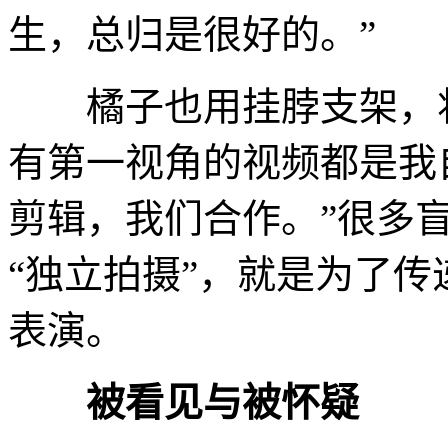
生，总归是很好的。”
橘子也用挂脖支架，将
有第一视角的视频都是我
剪辑，我们合作。”很多
“独立拍摄”，就是为了
表演。
被看见与被怀疑