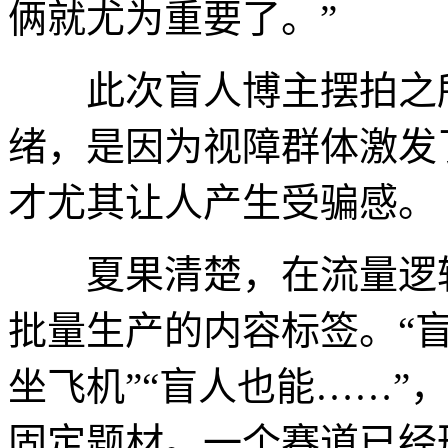
俩就尤为重要了。”
此次盲人博主摆拍之所
绪，是因为视障群体激发
才尤其让人产生受骗感。
夏果清楚，在流量逻辑
批量生产的内容标签。“盲
坐飞机”“盲人也能……”
固定题材。一个赛道已经