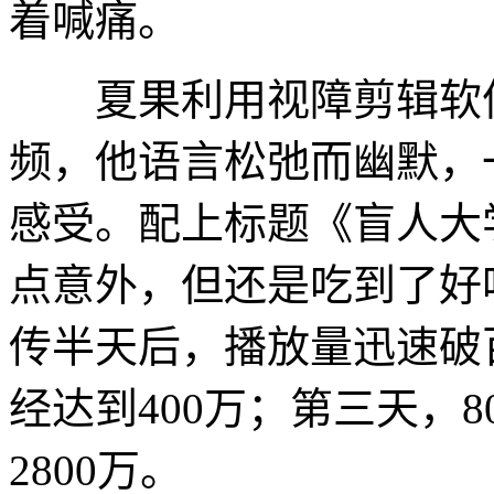
着喊痛。
夏果利用视障剪辑软件
频，他语言松弛而幽默，
感受。配上标题《盲人大
点意外，但还是吃到了好
传半天后，播放量迅速破
经达到400万；第三天，
2800万。