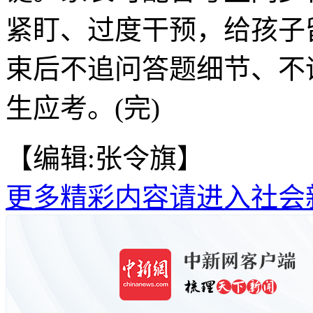
紧盯、过度干预，给孩子
束后不追问答题细节、不
生应考。(完)
【编辑:张令旗】
更多精彩内容请进入社会