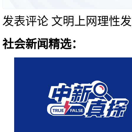
发表评论
文明上网理性发
社会新闻精选：