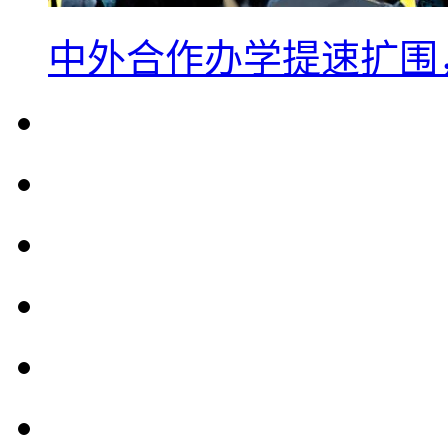
中外合作办学提速扩围