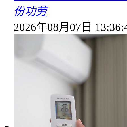
份功劳
2026年08月07日 13:36: