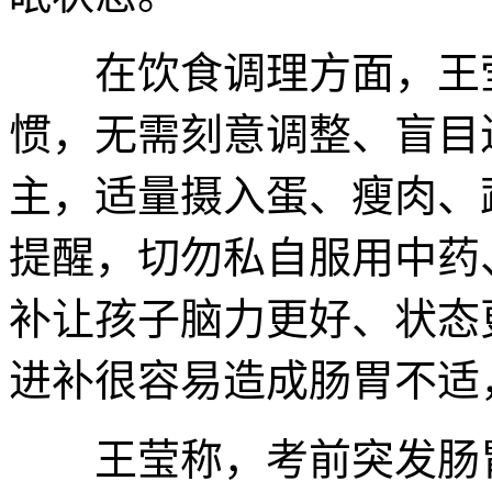
在饮食调理方面，王莹
惯，无需刻意调整、盲目
主，适量摄入蛋、瘦肉、
提醒，切勿私自服用中药
补让孩子脑力更好、状态
进补很容易造成肠胃不适
王莹称，考前突发肠胃