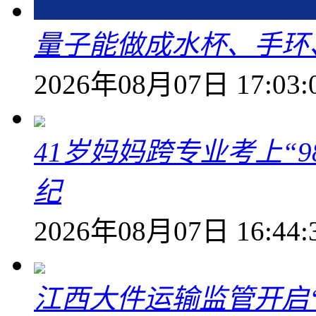
量子能做成水杯、手环
2026年08月07日 17:03:
41岁妈妈跨专业考上“9
纪
2026年08月07日 16:44:
江西大件运输监管开启