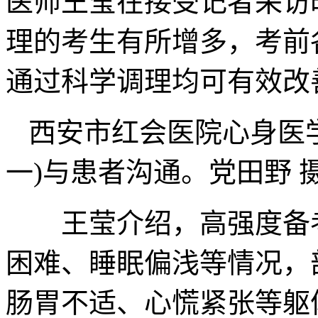
医师王莹在接受记者采访
理的考生有所增多，考前
通过科学调理均可有效改
西安市红会医院心身医
一)与患者沟通。党田野 
王莹介绍，高强度备考
困难、睡眠偏浅等情况，
肠胃不适、心慌紧张等躯