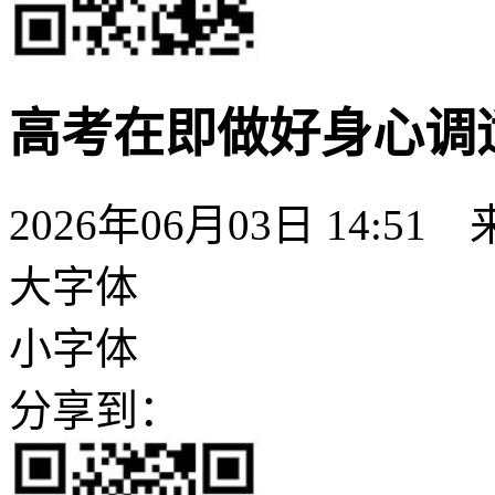
高考在即做好身心调
2026年06月03日 14:51
大字体
小字体
分享到：