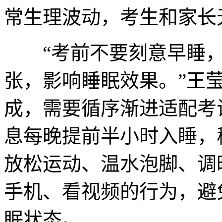
常生理波动，考生和家长
“考前不要刻意早睡，
张，影响睡眠效果。”王
成，需要循序渐进适配考
息每晚提前半小时入睡，
放松运动、温水泡脚、调
手机、看视频的行为，避
眠状态。