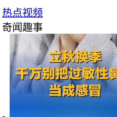
热点视频
奇闻趣事