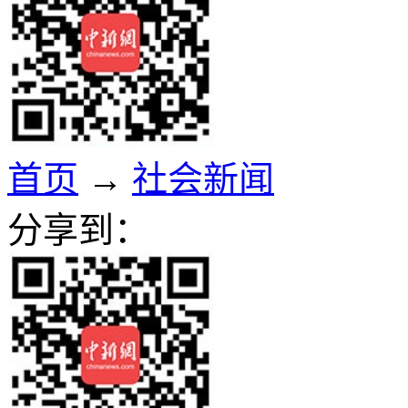
首页
→
社会新闻
分享到：