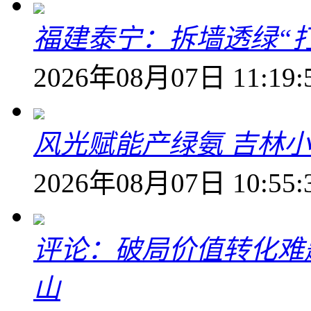
福建泰宁：拆墙透绿“打
2026年08月07日 11:19:
风光赋能产绿氨 吉林小
2026年08月07日 10:55:
评论：破局价值转化难
山