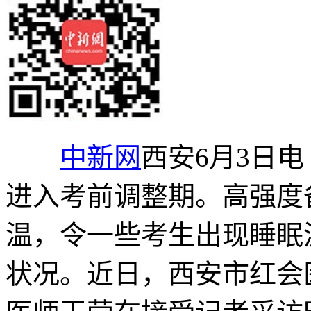
中新网
西安6月3日电
进入考前调整期。高强度
温，令一些考生出现睡眠
状况。近日，西安市红会