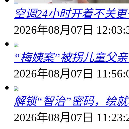
空调24小时开着不关
2026年08月07日 12:03:
“梅姨案”被拐儿童父
2026年08月07日 11:56:
解锁“智治”密码，绘
2026年08月07日 11:23: