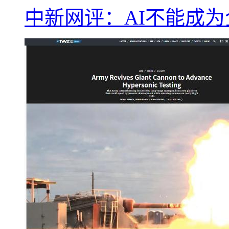
中新网评：AI不能成为