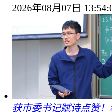
2026年08月07日 13:54:
获市委书记赋诗点赞！