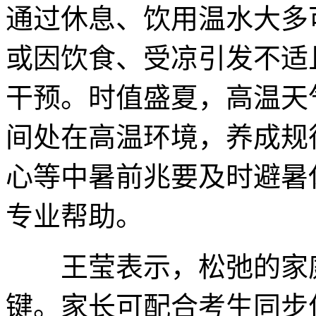
通过休息、饮用温水大多
或因饮食、受凉引发不适
干预。时值盛夏，高温天
间处在高温环境，养成规
心等中暑前兆要及时避暑
专业帮助。
王莹表示，松弛的家庭
键。家长可配合考生同步