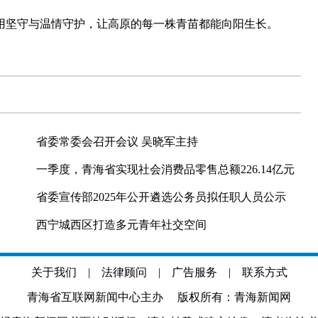
坚守与温情守护，让高原的每一株青苗都能向阳生长。
省委常委会召开会议 吴晓军主持
一季度，青海省实现社会消费品零售总额226.14亿元
省委宣传部2025年公开遴选公务员拟任职人员公示
西宁城西区打造多元青年社交空间
关于我们
|
法律顾问
|
广告服务
|
联系方式
青海省互联网新闻中心主办 版权所有：青海新闻网