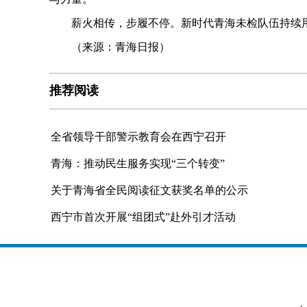
薪火相传，步履不停。新时代青海未检队伍持续用
（来源：青海日报）
推荐阅读
全省领导干部警示教育会在西宁召开
青海：推动民生服务实现“三个转变”
关于青海省全民阅读征文获奖名单的公示
西宁市首次开展“组团式”赴外引才活动