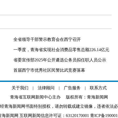
全省领导干部警示教育会在西宁召开
一季度，青海省实现社会消费品零售总额226.14亿元
省委宣传部2025年公开遴选公务员拟任职人员公示
首届西宁市优秀社区民警比武竞赛落幕
关于我们
|
法律顾问
|
广告服务
|
联系方式
青海省互联网新闻中心主办 版权所有：青海新闻网
经青海新闻网书面特别授权，请勿转载或建立镜像，违者依法必
.com 青海新闻网 互联网新闻信息许可证：63120170001
青ICP备19000