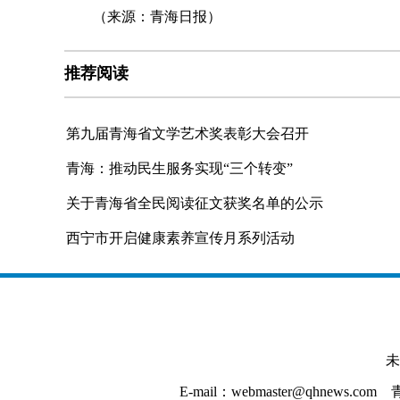
（来源：青海日报）
推荐阅读
第九届青海省文学艺术奖表彰大会召开
青海：推动民生服务实现“三个转变”
关于青海省全民阅读征文获奖名单的公示
西宁市开启健康素养宣传月系列活动
未
E-mail：webmaster@qhnews