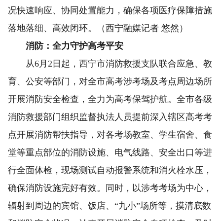
况快速响应、协同处置能力，确保各项医疗保障措施
落地落细、高效闭环。（西宁融媒记者 悠然）
消防：全力守护高考平安
从6月2日起，西宁市消防救援支队联合应急、教
育、公安等部门，对全市高考涉考场及考点周边场所
开展消防安全检查，全力为高考保驾护航。全市各级
消防救援部门组织监督执法人员提前深入辖区高考考
点开展消防帮扶指导，对各考场教室、学生宿舍、食
堂等重点部位的消防设施、电气线路、安全出口等进
行全面体检，现场测试自动报警系统和消火栓水压，
确保消防设施完好有效。同时，以涉考考场为中心，
辐射到周边的宾馆、饭店、“九小”场所等，摸清底数