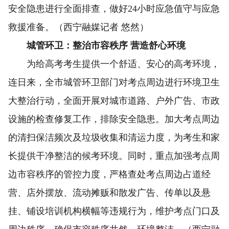
安全隐患进行全面排查，做好24小时应急值守与应急
救援准备。（西宁融媒记者 悠然）
城管环卫：整治市容秩序 营造舒心环境
为给高考考生提供一个舒适、安心的高考环境，
连日来，全市城管环卫部门对考点周边进行环境卫生
大整治行动，全面开展对城市道路、户外广告、市政
设施的检查修复工作，排除安全隐患。加大考点周边
的清扫保洁频次及垃圾收集和清运力度，为考生和家
长提供干净整洁的候考环境。同时，重点加强考点周
边市容秩序的管控力度，严格查处考点周边占道经
营、店外摆放、流动摊贩和散发广告、传单以及悬
挂、铺设培训机构横幅等违规行为，维护考点门口及