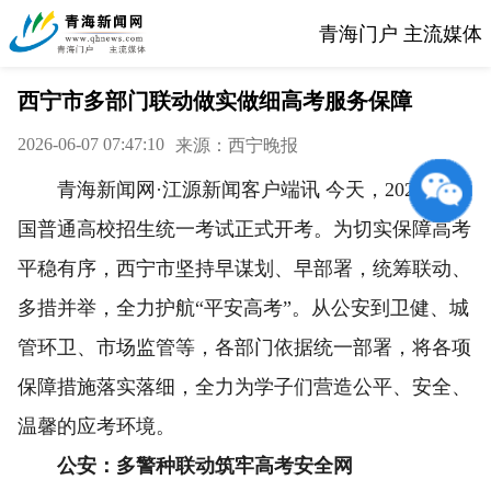
青海门户 主流媒体
西宁市多部门联动做实做细高考服务保障
2026-06-07 07:47:10
来源：西宁晚报
青海新闻网·江源新闻客户端讯 今天，2026年全
国普通高校招生统一考试正式开考。为切实保障高考
平稳有序，西宁市坚持早谋划、早部署，统筹联动、
多措并举，全力护航“平安高考”。从公安到卫健、城
管环卫、市场监管等，各部门依据统一部署，将各项
保障措施落实落细，全力为学子们营造公平、安全、
温馨的应考环境。
公安：多警种联动筑牢高考安全网