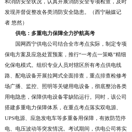
和消防安全状况，认真开展消防安全专项检查，及时
发现并督促整改各类消防安全隐患。（西宁融媒记
者 悠然）
供电：多重电力保障全力护航高考
国网西宁供电公司结合全市考点实际，制定专项
保电方案及应急处置预案，推行“一考点一策略”精细
化保电模式。组织专业人员对辖区所有考点供电线
路、配电设备开展拉网式全面排查，重点排查检修考
场广播、监控、照明等关键用电设备，彻底整治各类
用电隐患，保障供电设备零缺陷运行。同时，该公司
搭建多重电力保障体系，在重点考点落实双电源、
UPS电源、应急发电车等多重备用保障，有效防范停
电、电压波动等突发情况。考试期间，供电公司将实