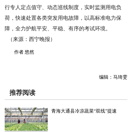
行专人定点值守、动态巡线制度，实时监测用电负
荷，快速处置各类突发用电故障，以高标准电力保
障，全力护航平安、平稳、有序的考试环境。
（来源：西宁晚报）
作者 悠然
编辑：马琦雯
推荐阅读
青海大通县冷凉蔬菜“双线”提速