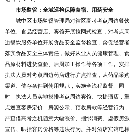
市场监管：全域巡检保障食宿、用药安全
城中区市场监督管理局对辖区高考考点周边餐饮
单位、食品经营店、宾馆开展拉网式检查，对考点周
边餐饮服务单位开展食品安全监督检查，督促经营者
落实食品安全主体责任，做好从业人员健康管理、食
品原材料进货查验、后厨加工操作等各项工作。安排
执法人员对考点周边药店进行驻点排查，从药品采购
渠道、储存条件到使用规范，实施全流程监督。同
时，执法人员实地摸排考点周边宾馆、快捷酒店，重
点巡查客房定价、房源公示、预收房款等经营行为，
严查借高考之机随意大幅涨价、捆绑消费、虚假房源
宣传、哄抬客房价格等违法行为。并对酒店宾馆电梯