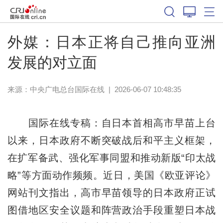
外媒：日本正将自己推向亚洲
发展的对立面
来源：中央广电总台国际在线
|
2026-06-07 10:48:35
国际在线专稿：自日本首相高市早苗上台
以来，日本政府不断突破战后和平主义框架，
在扩军备武、强化军事同盟和推动新版“印太战
略”等方面动作频频。近日，美国《欧亚评论》
网站刊文指出，高市早苗领导的日本政府正试
图借地区安全议题和阵营政治手段重塑日本战