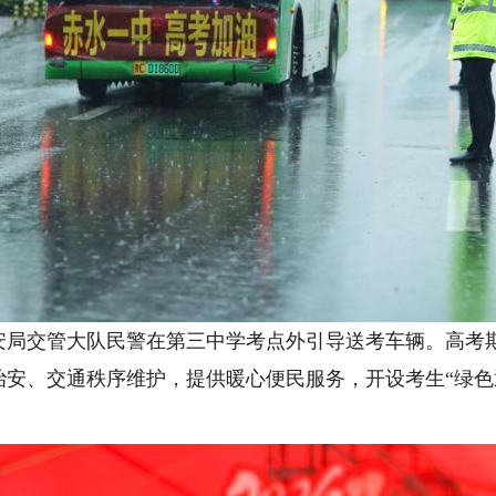
局交管大队民警在第三中学考点外引导送考车辆。高考
治安、交通秩序维护，提供暖心便民服务，开设考生“绿色