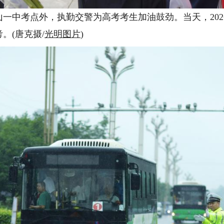
一中考点外，执勤交警为高考考生加油鼓劲。当天，202
。(唐克摄/
光明图片
)