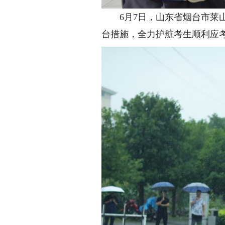
6月7日，山东省烟台市莱山
台措施，全力护航考生顺利应考