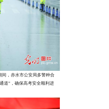
期间，赤水市公安局多警种合
通道”，确保高考安全顺利进