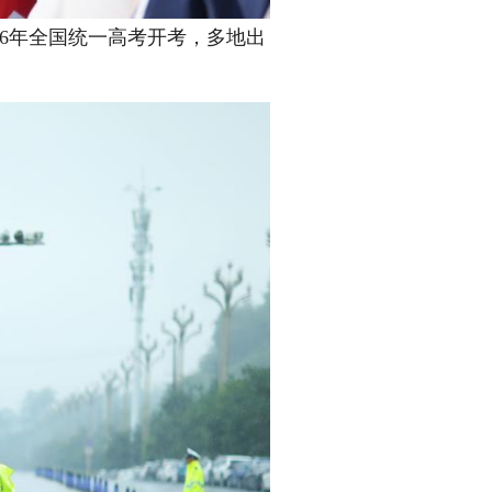
6年全国统一高考开考，多地出