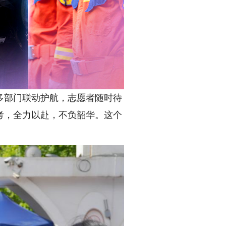
多部门联动护航，志愿者随时待
考，全力以赴，不负韶华。这个