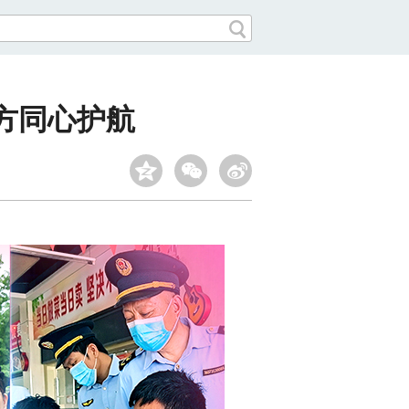
方同心护航