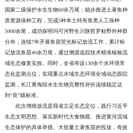
国家二级保护水生生物60余万尾；稳步推进土著鱼种
质资源保种工程，完成5种本土特有鱼类人工保种
5000余尾，成功探明玛可河野生川陕哲罗鲑野外种群
分布；连续7年开展鱼苗荧光标记放流工作，累计标
记放流鱼苗40余万尾，通过溯源追踪技术精准核验流
域生态修复实效。同时，全省布设130余个水环境常
态化监测点位，实现重点水域生态环境全域动态跟踪
监测，长江青海段水生生物完整性评价连续稳定达
到“良”级标准。
此次增殖放流是我省立足生态定位，践行习近平
生态文明思想、落实新时代大食物观、推进黄河流域
生态保护的具体举措。大批量土著鱼苗的投放，有效