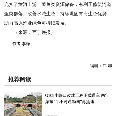
充实了黄河上游土著鱼类资源储备，有利于修复河道
鱼类群落、改善水域生态，持续巩固青海生态优势，
助力高原渔业绿色可持续发展。
（来源：西宁晚报）
作者 李静
编辑：易 娜
推荐阅读
G109小峡口改建工程正式通车 西宁
海东“半小时通勤圈”再提速