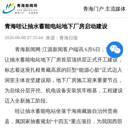
青海门户 主流媒体
青海哇让抽水蓄能电站地下厂房启动建设
2026-06-08 07:35:44
来源：青海日报
青海新闻网·江源新闻客户端讯 6月6日，青海哇
让抽水蓄能电站地下厂房首层顶拱层正式开工建设，
标志着这座扎根青藏高原的巨型“能源心脏”正式迈入
洞室主体攻坚建设期，地下厂房施工迎来重要节点，
为后续分层开挖、机电设备安装筑牢根基，工程建设
迈入全新施工阶段。
哇让抽水蓄能电站坐落于海南藏族自治州贵南
县，属国家抽蓄规划“十四五”重点项目，为我国西部