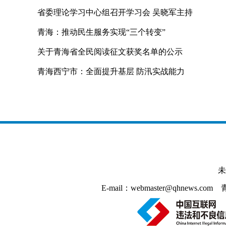
省委理论学习中心组召开学习会 吴晓军主持
青海：推动民生服务实现“三个转变”
关于青海省全民阅读征文获奖名单的公示
青海西宁市：全面提升基层 防汛实战能力
未
E-mail：webmaster@qhnews