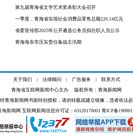
第九届青海省文学艺术奖表彰大会召开
一季度，青海省实现社会消费品零售总额226.14亿元
省委宣传部2025年公开遴选公务员拟任职人员公示
青海海东市压实责任备战主汛期
关于我们
|
法律顾问
|
广告服务
|
联系方式
青海省互联网新闻中心主办 版权所有：青海新闻网
经青海新闻网书面特别授权，请勿转载或建立镜像，违者依法必
.com 青海新闻网 互联网新闻信息许可证：63120170001
青ICP备19000