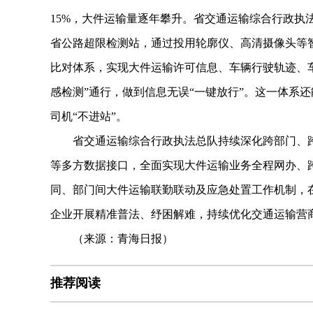
15%，大件运输量逐年攀升。省交通运输综合行政执
省公路超限检测站，通过投用轮廓仪、高清摄像头等
比对体系，实现大件运输许可信息、车辆行驶轨迹、
感检测”通行，做到信息无误“一键放行”。这一体系
司机“不进站”。
省交通运输综合行政执法总队持续深化跨部门、跨
等多方数据接口，全面实现大件运输业务全程网办、
同、部门间大件运输联勤联动及应急处置工作机制，
企业开展精准普法、纾困解难，持续优化交通运输营
（来源：青海日报）
推荐阅读