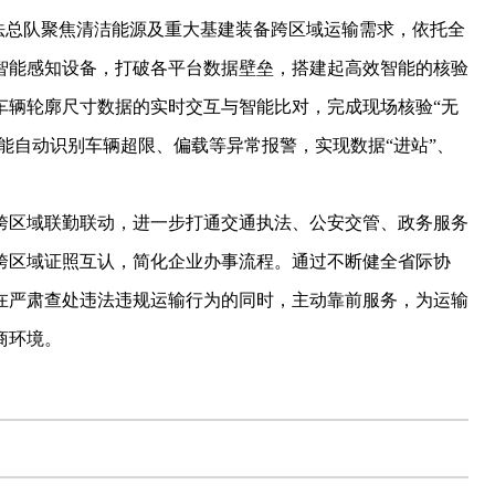
法总队聚焦清洁能源及重大基建装备跨区域运输需求，依托全
智能感知设备，打破各平台数据壁垒，搭建起高效智能的核验
车辆轮廓尺寸数据的实时交互与智能比对，完成现场核验“无
还能自动识别车辆超限、偏载等异常报警，实现数据“进站”、
区域联勤联动，进一步打通交通执法、公安交管、政务服务
跨区域证照互认，简化企业办事流程。通过不断健全省际协
在严肃查处违法违规运输行为的同时，主动靠前服务，为运输
商环境。