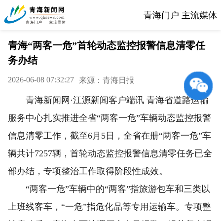
青海门户 主流媒体
青海“两客一危”首轮动态监控报警信息清零任
务办结
2026-06-08 07:32:27
来源：青海日报
青海新闻网·江源新闻客户端讯 青海省道路运输
服务中心扎实推进全省“两客一危”车辆动态监控报警
信息清零工作，截至6月5日，全省在册“两客一危”车
辆共计7257辆，首轮动态监控报警信息清零任务已全
部办结，专项整治工作取得阶段性成效。
“两客一危”车辆中的“两客”指旅游包车和三类以
上班线客车，“一危”指危化品等专用运输车。专项整