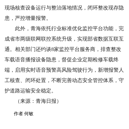
现场核查设备运行与整治落地情况，闭环整改现存隐
患，严控增量报警。
此外，青海依托行业标准优化监控平台功能，完
成省市两级联网联控系统升级，实现部省数据互联互
通。相关部门还约谈8家监控平台服务商，排查整改
车载语音播报设备隐患，督促企业定期检修车载终
端，启用实时语音预警高风险驾驶行为，新增报警人
工核查、闭环处置，不断完善动态安全管控体系，守
护道路运输安全稳定。
（来源：青海日报）
作者 何敏