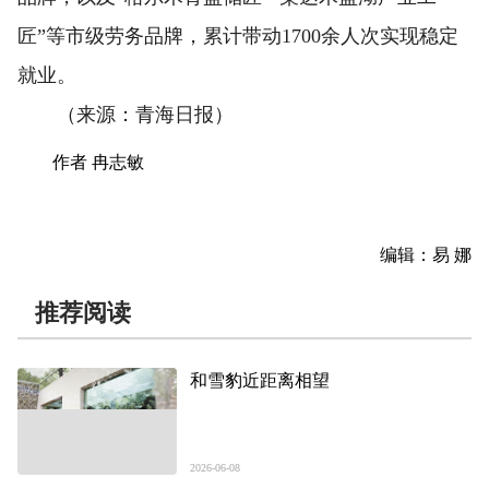
匠”等市级劳务品牌，累计带动1700余人次实现稳定
就业。
（来源：青海日报）
作者 冉志敏
编辑：易 娜
推荐阅读
和雪豹近距离相望
2026-06-08