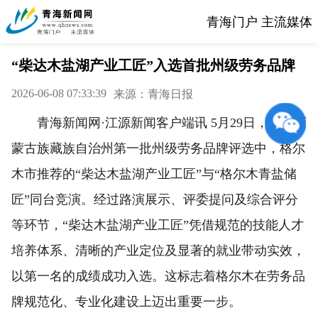
青海门户 主流媒体
“柴达木盐湖产业工匠”入选首批州级劳务品牌
2026-06-08 07:33:39
来源：青海日报
青海新闻网·江源新闻客户端讯 5月29日，在海西
蒙古族藏族自治州第一批州级劳务品牌评选中，格尔
木市推荐的“柴达木盐湖产业工匠”与“格尔木青盐储
匠”同台竞演。经过路演展示、评委提问及综合评分
等环节，“柴达木盐湖产业工匠”凭借规范的技能人才
培养体系、清晰的产业定位及显著的就业带动实效，
以第一名的成绩成功入选。这标志着格尔木在劳务品
牌规范化、专业化建设上迈出重要一步。