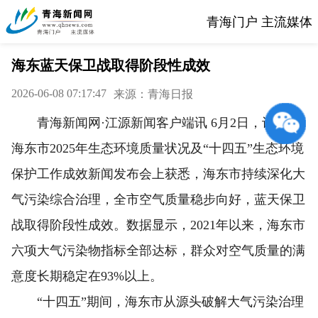
青海门户 主流媒体
海东蓝天保卫战取得阶段性成效
2026-06-08 07:17:47
来源：青海日报
青海新闻网·江源新闻客户端讯 6月2日，记者从
海东市2025年生态环境质量状况及“十四五”生态环境
保护工作成效新闻发布会上获悉，海东市持续深化大
气污染综合治理，全市空气质量稳步向好，蓝天保卫
战取得阶段性成效。数据显示，2021年以来，海东市
六项大气污染物指标全部达标，群众对空气质量的满
意度长期稳定在93%以上。
“十四五”期间，海东市从源头破解大气污染治理