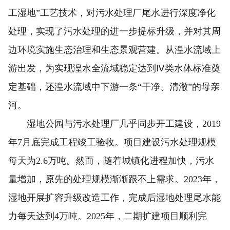
工湿地”工艺技术，对污水处理厂尾水进行深度净化
处理，实现了污水处理的进一步提标升级，并对其周
边环境实施生态治理和生态景观营建。从湟水流域上
游出发，为实现湟水全流域稳定达到Ⅳ类水体标准奠
定基础，还湟水流域中下游一条“干净、清澈”的母亲
河。
湿地公园与污水处理厂几乎同步开工建设，2019
年7月底完成工程竣工验收。项目建设污水处理规模
每天为2.6万吨。然而，随着城镇化进程加快，污水
量增加，原先的处理规模渐渐跟不上需求。2023年，
湿地开展扩容升级改造工作，完成后湿地处理尾水能
力每天达到4万吨。2025年，二期扩建项目顺利完