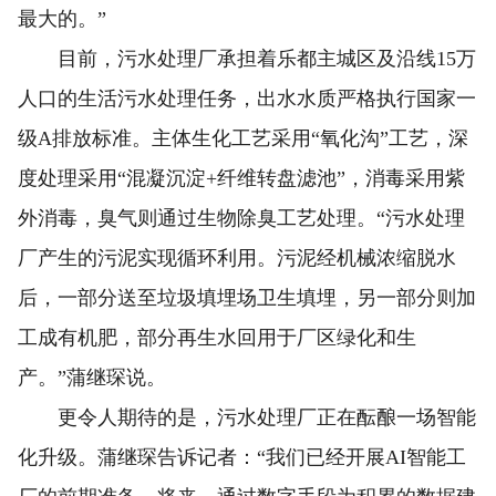
最大的。”
目前，污水处理厂承担着乐都主城区及沿线15万
人口的生活污水处理任务，出水水质严格执行国家一
级A排放标准。主体生化工艺采用“氧化沟”工艺，深
度处理采用“混凝沉淀+纤维转盘滤池”，消毒采用紫
外消毒，臭气则通过生物除臭工艺处理。“污水处理
厂产生的污泥实现循环利用。污泥经机械浓缩脱水
后，一部分送至垃圾填埋场卫生填埋，另一部分则加
工成有机肥，部分再生水回用于厂区绿化和生
产。”蒲继琛说。
更令人期待的是，污水处理厂正在酝酿一场智能
化升级。蒲继琛告诉记者：“我们已经开展AI智能工