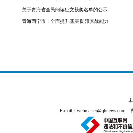
关于青海省全民阅读征文获奖名单的公示
青海西宁市：全面提升基层 防汛实战能力
未
E-mail：webmaster@qhnews