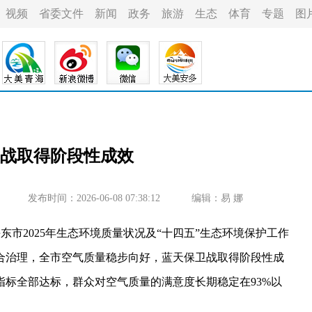
视频
省委文件
新闻
政务
旅游
生态
体育
专题
图
战取得阶段性成效
发布时间：2026-06-08 07:38:12
编辑：易 娜
市2025年生态环境质量状况及“十四五”生态环境保护工作
合治理，全市空气质量稳步向好，蓝天保卫战取得阶段性成
指标全部达标，群众对空气质量的满意度长期稳定在93%以