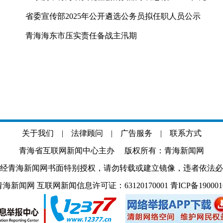
省委宣传部2025年公开遴选公务员拟任职人员公示
青海海东市压实责任备战主汛期
关于我们
|
法律顾问
|
广告服务
|
联系方式
青海省互联网新闻中心主办 版权所有：青海新闻网
经青海新闻网书面特别授权，请勿转载或建立镜像，违者依法必
.com 青海新闻网 互联网新闻信息许可证：63120170001
青ICP备19000