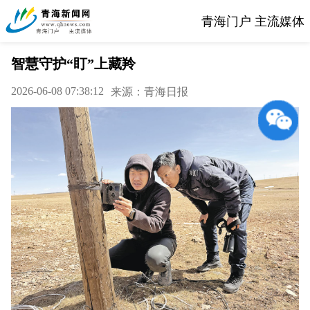
青海门户 主流媒体
智慧守护“盯”上藏羚
2026-06-08 07:38:12
来源：青海日报