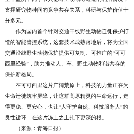
支撑研究物种间的竞争共存关系，科研与保护价值十
分多元。
作为国内首个针对交通干线野生动物迁徙保护打
造的智能管控系统，这套技术成熟落地后，将为全国
交通沿线野生动物保护提供可复制、可推广的“可可
西里经验”，助力推动人、车、野生动物和谐共存的
保护新格局。
在可可西里这片广阔荒原上，科技的力量正在为
生命迁徙筑牢屏障，让这群高原精灵的生命远行，走
得更稳、更安心，也让“人守护自然、科技服务人”的
良性循环，在这片冻土之上扎下更深的根。
（来源：青海日报）