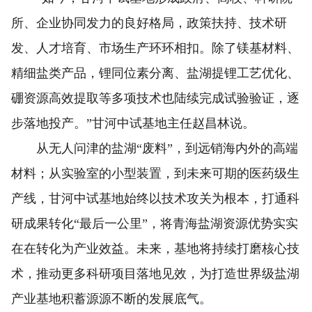
所、企业协同发力的良好格局，政策扶持、技术研
发、人才培育、市场生产环环相扣。除了镁基材料、
精细盐类产品，锂同位素分离、盐湖提锂工艺优化、
硼资源高效提取等多项技术也陆续完成试验验证，逐
步落地投产。”甘河中试基地主任赵昌林说。
从无人问津的盐湖“废料”，到远销海内外的高端
材料；从实验室的小型装置，到未来可期的医药级生
产线，甘河中试基地始终以技术攻关为根本，打通科
研成果转化“最后一公里”，将青海盐湖资源优势实实
在在转化为产业效益。未来，基地将持续打磨核心技
术，推动更多科研项目落地见效，为打造世界级盐湖
产业基地积蓄源源不断的发展底气。