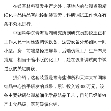
在镁基材料研发生产之外，基地内的盐湖资源精
细化学品结晶智能控制装置旁，科研调试工作也在有
条不紊地进行。
中国科学院青海盐湖研究所副研究员彭姣玉正和
工作人员一同检查调试设备。这套设备外形如同一间
小型厂房，前端是操控屏幕，后端仿照工厂生产布局
搭建，相当于缩小版的化工厂，处在设备调试向中试
过渡的关键阶段。
据介绍，这套装置是青海盐湖所和天津大学国家
结晶中心携手研发的成果，累计投入近300万元。设
备主要钻研盐湖精细化学品结晶工艺，目前已经能够
产出食品级、医药级氯化钾。