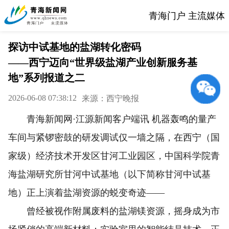
青海门户 主流媒体
探访中试基地的盐湖转化密码
——西宁迈向“世界级盐湖产业创新服务基
地”系列报道之二
2026-06-08 07:38:12
来源：西宁晚报
青海新闻网·江源新闻客户端讯 机器轰鸣的量产
车间与紧锣密鼓的研发调试仅一墙之隔，在西宁（国
家级）经济技术开发区甘河工业园区，中国科学院青
海盐湖研究所甘河中试基地（以下简称甘河中试基
地）正上演着盐湖资源的蜕变奇迹——
曾经被视作附属废料的盐湖镁资源，摇身成为市