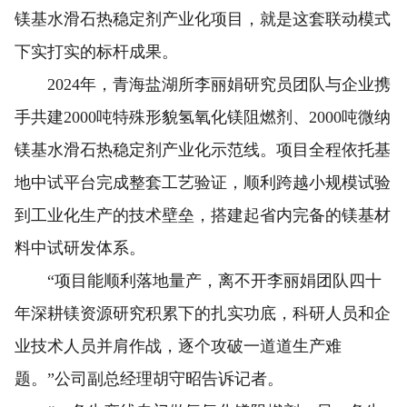
镁基水滑石热稳定剂产业化项目，就是这套联动模式
下实打实的标杆成果。
2024年，青海盐湖所李丽娟研究员团队与企业携
手共建2000吨特殊形貌氢氧化镁阻燃剂、2000吨微纳
镁基水滑石热稳定剂产业化示范线。项目全程依托基
地中试平台完成整套工艺验证，顺利跨越小规模试验
到工业化生产的技术壁垒，搭建起省内完备的镁基材
料中试研发体系。
“项目能顺利落地量产，离不开李丽娟团队四十
年深耕镁资源研究积累下的扎实功底，科研人员和企
业技术人员并肩作战，逐个攻破一道道生产难
题。”公司副总经理胡守昭告诉记者。