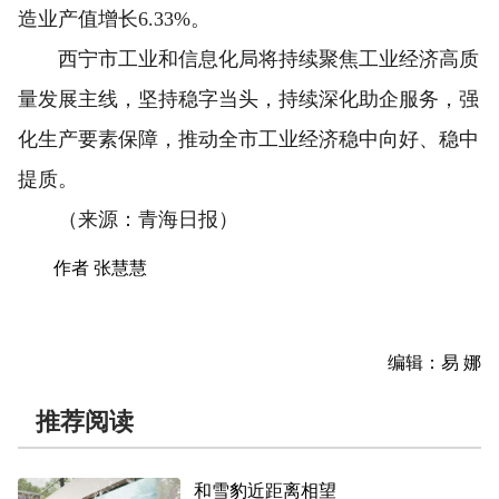
造业产值增长6.33%。
西宁市工业和信息化局将持续聚焦工业经济高质
量发展主线，坚持稳字当头，持续深化助企服务，强
化生产要素保障，推动全市工业经济稳中向好、稳中
提质。
（来源：青海日报）
作者 张慧慧
编辑：易 娜
推荐阅读
和雪豹近距离相望