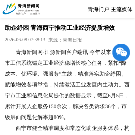
青海门户 主流媒体
助企纾困 青海西宁推动工业经济提质增效
2026-06-08 07:38:13
来源：青海日报
青海新闻网·江源新闻客户端讯 今年以来，西宁
市工信系统锚定工业经济稳增长核心任务，紧扣“降
成本、优环境、强服务”主线，精准落实助企纾困、
赋能增效各项举措，持续激活工业发展内生动力。西
宁市工业和信息化局提供的数据显示，截至6月5日，
累计开展入企服务150余次，解决各类诉求36个，市
级层面问题化解率超80%。
西宁市健全精准调度和常态化助企服务体系，构