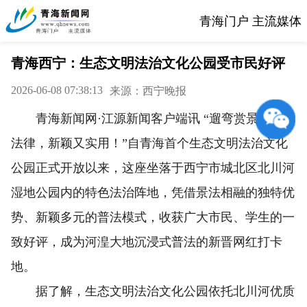
青海门户 主流媒体
青海西宁：生态文明法治文化公园受市民好评
2026-06-08 07:38:13
来源：西宁晚报
青海新闻网·江源新闻客户端讯 “遛弯赏景也能学
法律，新颖又实用！”自青海首个生态文明法治文化
公园正式开放以来，这座坐落于西宁市城北区北川河
湿地公园内的特色法治阵地，凭借景法相融的独特优
势、新颖多元的普法模式，收获广大市民、学生的一
致好评，成为河湟大地沉浸式普法的新晋网红打卡
地。
据了解，生态文明法治文化公园依托北川河优质