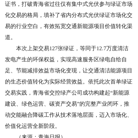
证书，打破青海省过往仅有集中式光伏参与绿证市场
化交易的格局，填补了省内分布式光伏绿证市场化交
易的行业空白，有效拓宽交通新能源项目价值转化渠
道。
本次上架交易127张绿证，等同于12.7万度清洁
发电产生的环保权益，实现高速服务区绿电自给自
足、节能减排效益市场化变现，让交通清洁能源项目
的生态价值转化为实际经营效益。依托此次首单绿证
交易实践，青海省交控绿产公司成功构建起“新能源
建设、绿色运营、碳资产交易”的完整产业闭环，推
动交能融合降碳工作从技术落地层面，迈入市场化、
价值化运营全新阶段。
（来源：青海日报）