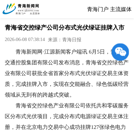
青海门户 主流媒体
青海省交控绿产公司分布式光伏绿证挂牌入市
2026-06-08 07:38:14
来源：青海日报
青海新闻网·江源新闻客户端讯 6月5日，青海省
交通控股集团有限公司发布消息，青海省交控绿色产
业有限公司获批全省首家分布式光伏绿证交易主体资
质，完成挂牌入市，实现在交能融合、绿色低碳经营
领域从无到有的跨越式突破。
青海省交控绿色产业有限公司依托共和零碳服务
区分布式光伏项目，完成分布式电源绿证交易主体注
册，并在北京电力交易中心成功挂牌127张绿色电力