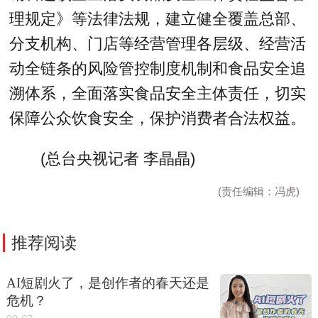
理规定》等法律法规，建立健全覆盖总部、
分支机构、门店等经营管理各层级、经营活
动全链条的风险管控制度机制和食品安全追
溯体系，全面落实食品安全主体责任，切实
保障公众饮食安全，保护消费者合法权益。
(总台央视记者 李晶晶)
(责任编辑：冯虎)
推荐阅读
AI短剧火了，是创作者的春天还是
危机？