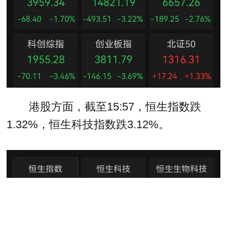
港股方面，截至15:57，恒生指数跌
1.32%，恒生科技指数跌3.12%。