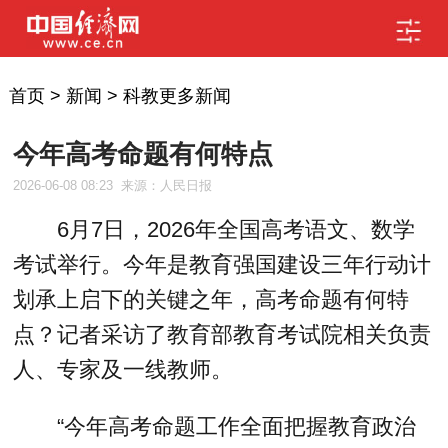
首页
>
新闻
>
科教更多新闻
今年高考命题有何特点
2026-06-08 08:23
来源：人民日报
6月7日，2026年全国高考语文、数学
考试举行。今年是教育强国建设三年行动计
划承上启下的关键之年，高考命题有何特
点？记者采访了教育部教育考试院相关负责
人、专家及一线教师。
“今年高考命题工作全面把握教育政治