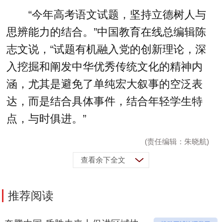
“今年高考语文试题，坚持立德树人与
思辨能力的结合。”中国教育在线总编辑陈
志文说，“试题有机融入党的创新理论，深
入挖掘和阐发中华优秀传统文化的精神内
涵，尤其是避免了单纯宏大叙事的空泛表
达，而是结合具体事件，结合年轻学生特
点，与时俱进。”
(责任编辑：朱晓航)
查看余下全文
推荐阅读