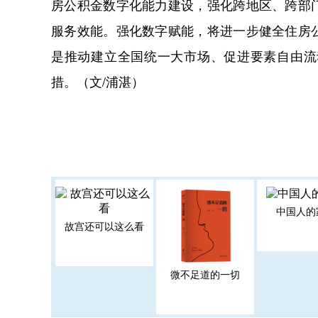
房公积金数字化能力建设，强化跨地区、跨部
服务效能。强化数字赋能，将进一步健全住房
是推动建立全国统一大市场、促进要素自由流
措。（文/浦湛）
中国人的
故宫还可以这么看
微不足道的一切