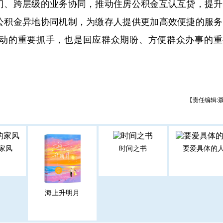
门、跨层级的业务协同，推动住房公积金互认互贷，提升
公积金异地协同机制，为缴存人提供更加高效便捷的服务
动的重要抓手，也是回应群众期盼、方便群众办事的重
【责任编辑:
家风
时间之书
要爱具体的
海上升明月