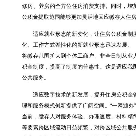
修房、养房的全方位住房消费支持。同时，增
公积金提取范围能够更加灵活地回应缴存人住
适应就业形态的新变化，让住房公积金制度
化、工作方式弹性化的新就业形态迅速发展。
将缴存范围扩大到个体工商户、非全日制从业
积金制度，提高了制度的普惠性。这是适应我
公共服务。
适应数字技术的新发展，提升住房公积金管
理和服务模式创新提供了广阔空间。“一网通办
当前，缴存人对服务体验、办理速度、材料精
等要素跨区域流动日益频繁，对跨区域公共服