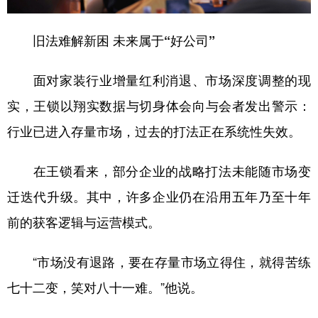
旧法难解新困 未来属于“好公司”
面对家装行业增量红利消退、市场深度调整的现
实，王锁以翔实数据与切身体会向与会者发出警示：
行业已进入存量市场，过去的打法正在系统性失效。
在王锁看来，部分企业的战略打法未能随市场变
迁迭代升级。其中，许多企业仍在沿用五年乃至十年
前的获客逻辑与运营模式。
“市场没有退路，要在存量市场立得住，就得苦练
七十二变，笑对八十一难。”他说。