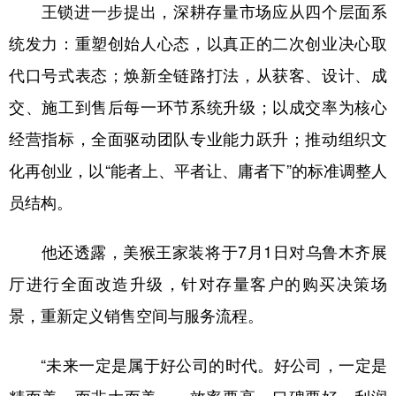
王锁进一步提出，深耕存量市场应从四个层面系
统发力：重塑创始人心态，以真正的二次创业决心取
代口号式表态；焕新全链路打法，从获客、设计、成
交、施工到售后每一环节系统升级；以成交率为核心
经营指标，全面驱动团队专业能力跃升；推动组织文
化再创业，以“能者上、平者让、庸者下”的标准调整人
员结构。
他还透露，美猴王家装将于7月1日对乌鲁木齐展
厅进行全面改造升级，针对存量客户的购买决策场
景，重新定义销售空间与服务流程。
“未来一定是属于好公司的时代。好公司，一定是