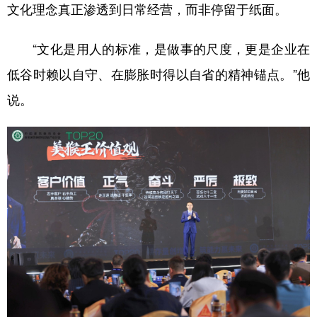
文化理念真正渗透到日常经营，而非停留于纸面。
“文化是用人的标准，是做事的尺度，更是企业在
低谷时赖以自守、在膨胀时得以自省的精神锚点。”他
说。