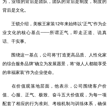
为，业绩的背后是团队，团队的背后是制度，制度的
背后是文化。
王锁介绍，美猴王家装12年来始终以“正气”作为企
业文化的核心基点——所谓正气，即走正道、说真
话、干实事。
围绕这一基点，公司将“打造更高品质、人性化家
的综合服务品牌”确立为发展愿景，将“做人人都能享受
的幸福家装”作为企业使命。
在价值观落地层面，他表示，公司围绕客户价
值、心服、正气、极致、奋斗五大价值观，为每一项
配套了相应的行为准则、考核机制与训练体系，确保