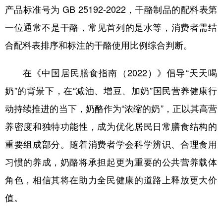
产品标准号为 GB 25192-2022，干酪制品的配料表第
一位通常不是干酪‌，常见首列的是水等，消费者需结
合配料表排序和标注的干酪使用比例综合判断。
在《中国居民膳食指南（2022）》倡导“天天喝
奶”的背景下，在“减油、增豆、加奶”国民营养健康行
动持续推进的当下，奶酪作为“浓缩的奶”，正以其高营
养密度和独特功能性，成为优化居民日常膳食结构的
重要组成部分。随着消费者学会科学辨识、合理食用
习惯的养成，奶酪将承担起更为重要的公共营养载体
角色，相信其将在助力全民健康的道路上释放更大价
值。