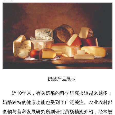
奶酪产品展示
近10年来，有关奶酪的科学研究报道越来越多，
奶酪独特的健康功能也受到了广泛关注。农业农村部
食物与营养发展研究所副研究员杨祯妮介绍，经常被