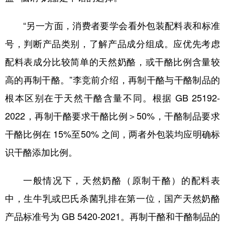
“另一方面，消费者要学会看外包装配料表和标准
号，判断产品类别，了解产品成分组成。应优先考虑
配料表成分比较简单的天然奶酪，或干酪比例含量较
高的再制干酪。”李竞前介绍，再制干酪与干酪制品的
根本区别在于天然干酪含量不同。根据 GB 25192-
2022，再制干酪要求干酪比例＞50%，干酪制品要求
干酪比例在 15%至50% 之间，两者外包装均应明确标
识干酪添加比例。
一般情况下，天然奶酪（原制干酪）的配料表
中，生牛乳或巴氏杀菌乳排在第一位，国产天然奶酪
产品标准号为 GB 5420-2021。再制干酪和干酪制品的