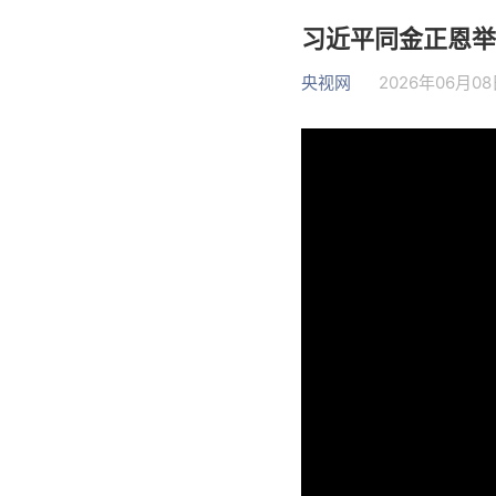
习近平同金正恩举
央视网
2026年06月08日