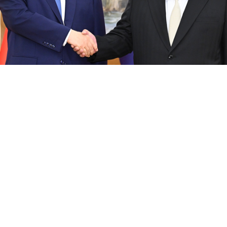
中共中央总书记、国家主席习近平在平壤锦绣山迎宾馆同朝鲜劳动党总
行会谈。
午，中共中央总书记、国家主席习近平在平壤锦绣山迎
恩举行会谈。