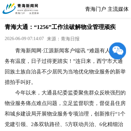
青海门户 主流媒体
青海大通：“1256”工作法破解物业管理顽疾
2026-06-09 07:14:07
来源：青海日报
青海新闻网·江源新闻客户端讯 “难题有人解、服
务有温度，日子过得更踏实！”连日来，西宁市大通
回族土族自治县不少居民为当地优化物业服务的新举
措拍手叫好。
今年以来，大通县纪委监委聚焦群众反映强烈的
物业服务痛点难点问题，立足监督职责，督促县住房
和城乡建设局开展物业服务专项治理，创新推行“1个
党建引领、2条双轨路径、5方联动共治、6化精细治