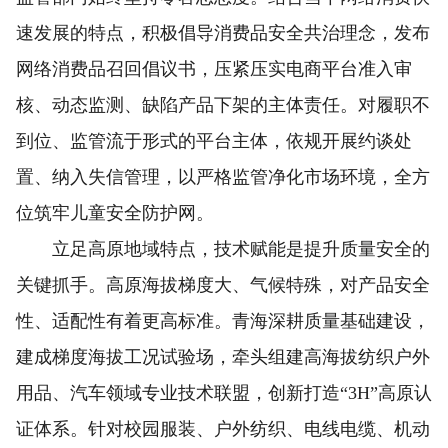
速发展的特点，积极倡导消费品安全共治理念，发布
网络消费品召回倡议书，压紧压实电商平台准入审
核、动态监测、缺陷产品下架的主体责任。对履职不
到位、监管流于形式的平台主体，依规开展约谈处
置、纳入失信管理，以严格监管净化市场环境，全方
位筑牢儿童安全防护网。
立足高原地域特点，技术赋能是提升质量安全的
关键抓手。高原海拔梯度大、气候特殊，对产品安全
性、适配性有着更高标准。青海深耕质量基础建设，
建成梯度海拔工况试验场，牵头组建高海拔纺织户外
用品、汽车领域专业技术联盟，创新打造“3H”高原认
证体系。针对校园服装、户外纺织、电线电缆、机动