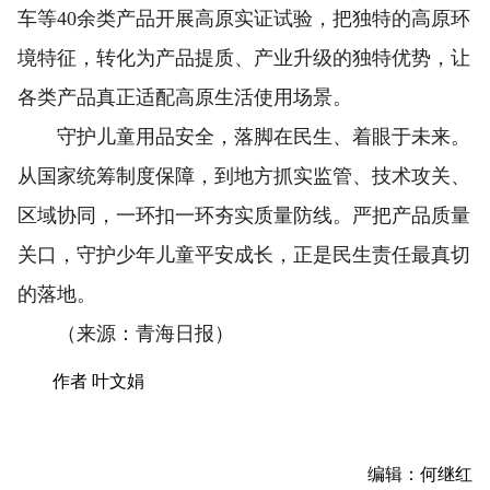
车等40余类产品开展高原实证试验，把独特的高原环
境特征，转化为产品提质、产业升级的独特优势，让
各类产品真正适配高原生活使用场景。
守护儿童用品安全，落脚在民生、着眼于未来。
从国家统筹制度保障，到地方抓实监管、技术攻关、
区域协同，一环扣一环夯实质量防线。严把产品质量
关口，守护少年儿童平安成长，正是民生责任最真切
的落地。
（来源：青海日报）
作者 叶文娟
编辑：何继红