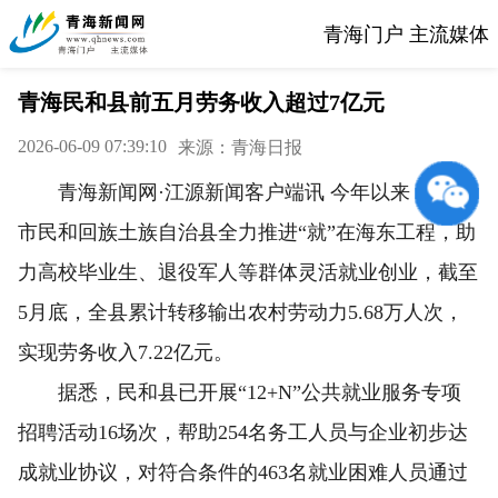
青海门户 主流媒体
青海民和县前五月劳务收入超过7亿元
2026-06-09 07:39:10
来源：青海日报
青海新闻网·江源新闻客户端讯 今年以来，海东
市民和回族土族自治县全力推进“就”在海东工程，助
力高校毕业生、退役军人等群体灵活就业创业，截至
5月底，全县累计转移输出农村劳动力5.68万人次，
实现劳务收入7.22亿元。
据悉，民和县已开展“12+N”公共就业服务专项
招聘活动16场次，帮助254名务工人员与企业初步达
成就业协议，对符合条件的463名就业困难人员通过