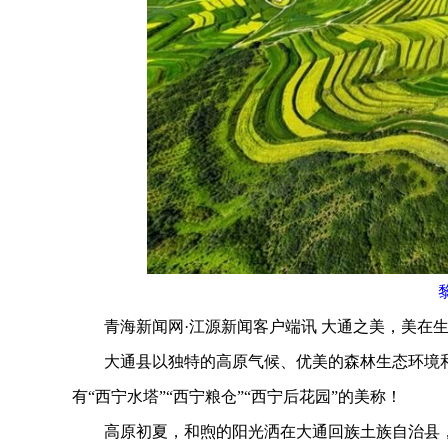
青海新闻网·江源新闻客户端讯 大通之美，美在生
大通县以独特的高原气候、优美的森林生态环境和
有“西宁水塔”“西宁粮仓”“西宁后花园”的美称！
高原初夏，和煦的阳光洒在大通回族土族自治县，