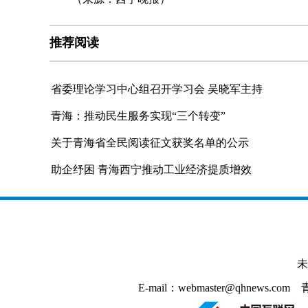
推荐阅读
省委理论学习中心组召开学习会 吴晓军主持
青海：推动民生服务实现“三个转变”
关于青海省全民阅读征文获奖名单的公示
助企纾困 青海西宁推动工业经济提质增效
未
E-mail：webmaster@qhnews