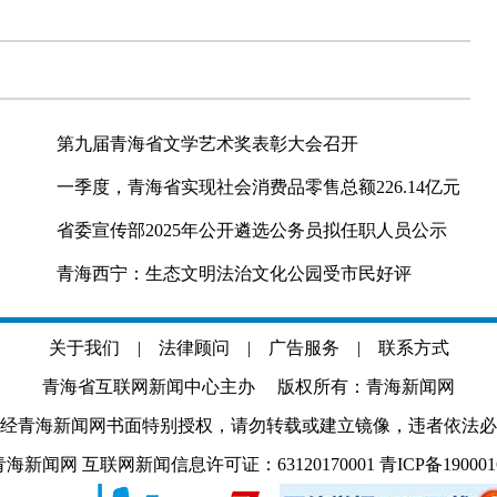
第九届青海省文学艺术奖表彰大会召开
一季度，青海省实现社会消费品零售总额226.14亿元
省委宣传部2025年公开遴选公务员拟任职人员公示
青海西宁：生态文明法治文化公园受市民好评
关于我们
|
法律顾问
|
广告服务
|
联系方式
青海省互联网新闻中心主办 版权所有：青海新闻网
经青海新闻网书面特别授权，请勿转载或建立镜像，违者依法必
.com 青海新闻网 互联网新闻信息许可证：63120170001
青ICP备19000